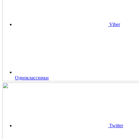
Viber
Одноклассники
Twitter