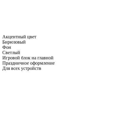
Акцентный цвет
Бирюзовый
Фон
Светлый
Игровой блок на главной
Праздничное оформление
Для всех устройств