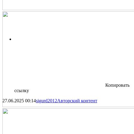
Копировать
ссылку
27.06.2025
00:14
sigurd2012
Авторский контент