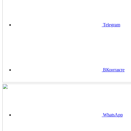
Telegram
ВКонтакте
WhatsApp