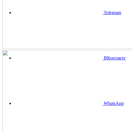
Telegram
ВКонтакте
WhatsApp