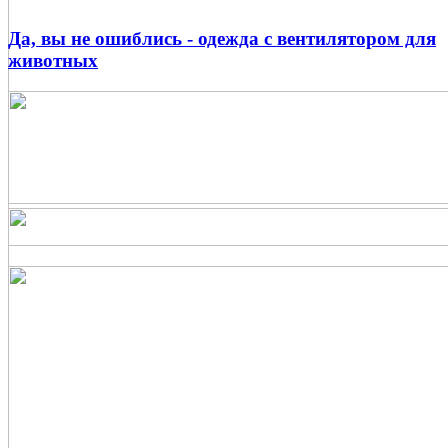
Да, вы не ошиблись - одежда с вентилятором для
животных