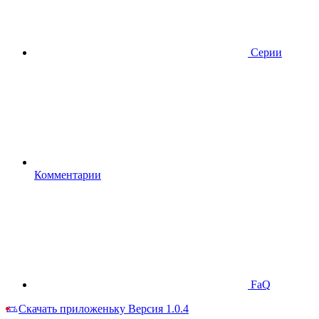
Серии
Комментарии
FaQ
Скачать приложеньку
Версия 1.0.4