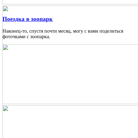
Поездка в зоопарк
Наконец-то, спустя почти месяц, могу с вами поделиться
фоточками с зоопарка.