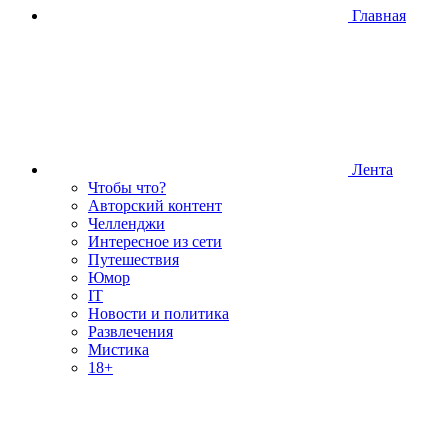
Главная
Лента
Чтобы что?
Авторский контент
Челленджи
Интересное из сети
Путешествия
Юмор
IT
Новости и политика
Развлечения
Мистика
18+