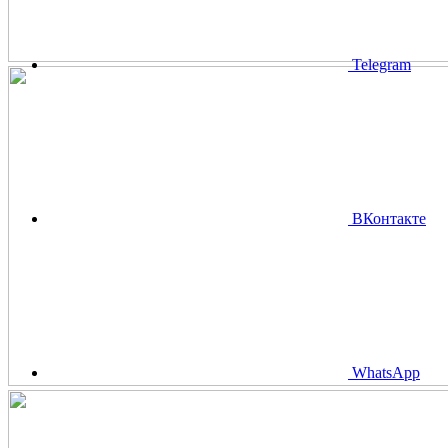
Telegram
ВКонтакте
WhatsApp