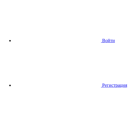
Войти
Регистрация