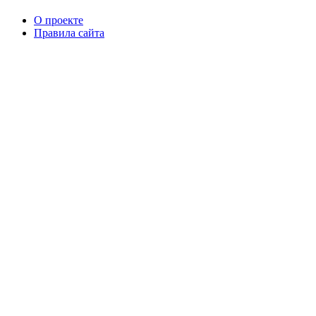
О проекте
Правила сайта