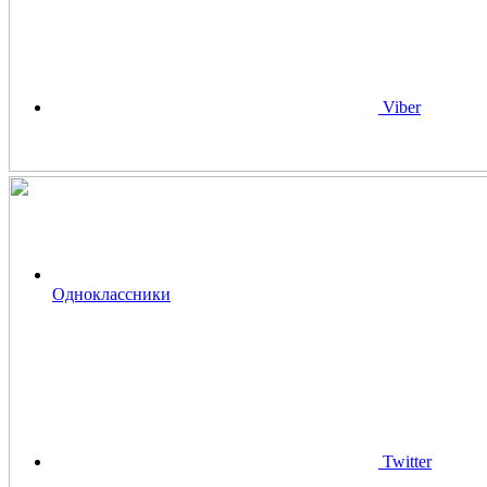
Viber
Одноклассники
Twitter