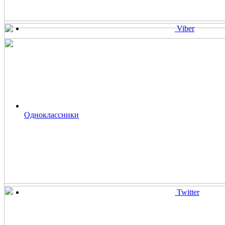
Viber
Одноклассники
Twitter