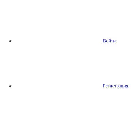
Войти
Регистрация