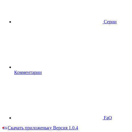
Серии
Комментарии
FaQ
Скачать приложеньку
Версия 1.0.4