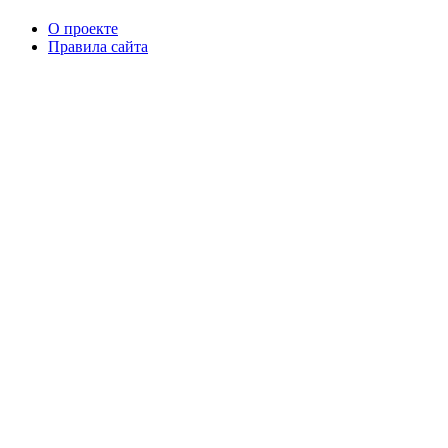
О проекте
Правила сайта