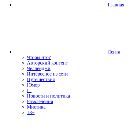
Главная
Лента
Чтобы что?
Авторский контент
Челленджи
Интересное из сети
Путешествия
Юмор
IT
Новости и политика
Развлечения
Мистика
18+