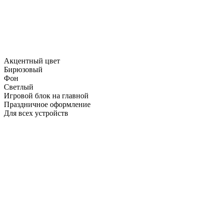
Акцентный цвет
Бирюзовый
Фон
Светлый
Игровой блок на главной
Праздничное оформление
Для всех устройств