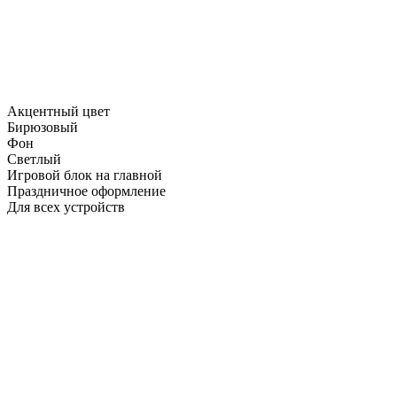
Акцентный цвет
Бирюзовый
Фон
Светлый
Игровой блок на главной
Праздничное оформление
Для всех устройств