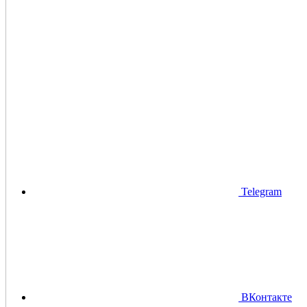
Telegram
ВКонтакте