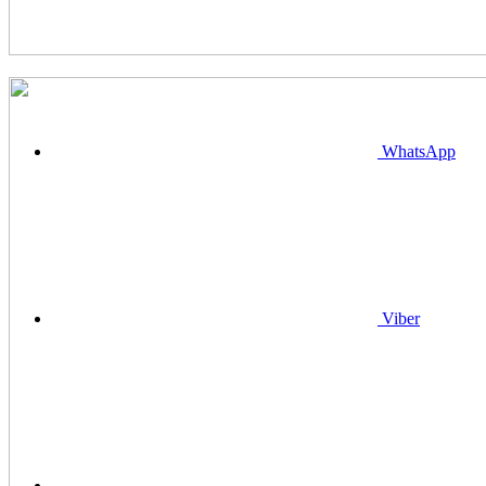
WhatsApp
Viber