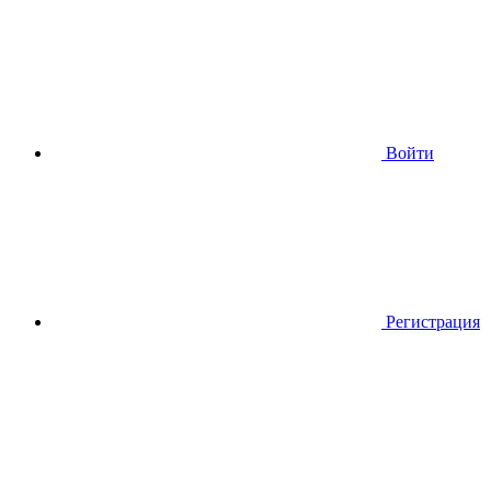
Войти
Регистрация