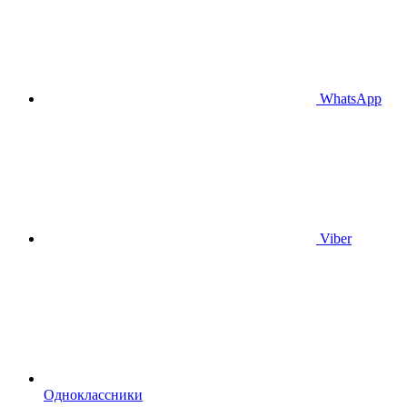
WhatsApp
Viber
Одноклассники