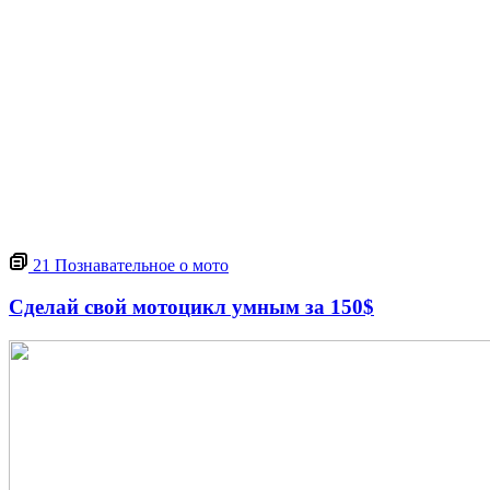
21
Познавательное о мото
Сделай свой мотоцикл умным за 150$