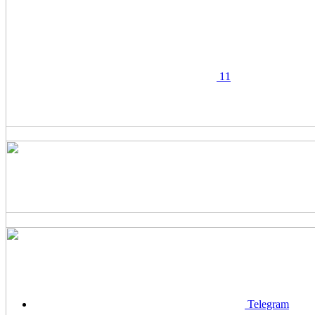
11
Telegram