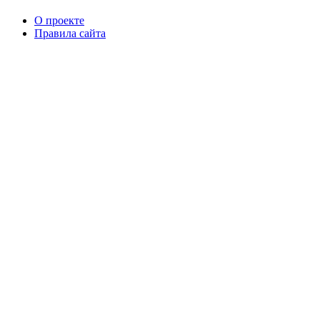
О проекте
Правила сайта