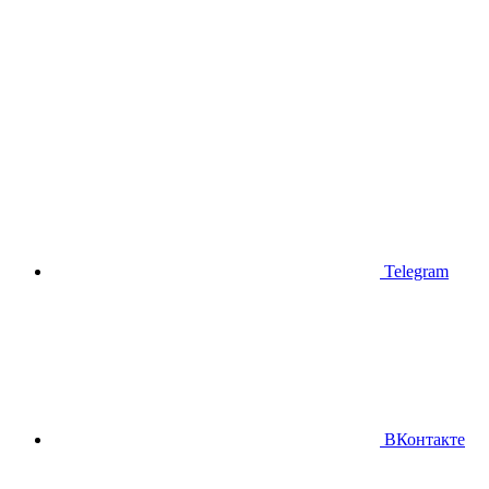
Telegram
ВКонтакте