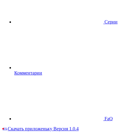
Серии
Комментарии
FaQ
Скачать приложеньку
Версия 1.0.4