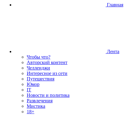
Главная
Лента
Чтобы что?
Авторский контент
Челленджи
Интересное из сети
Путешествия
Юмор
IT
Новости и политика
Развлечения
Мистика
18+