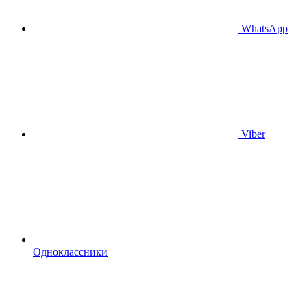
WhatsApp
Viber
Одноклассники