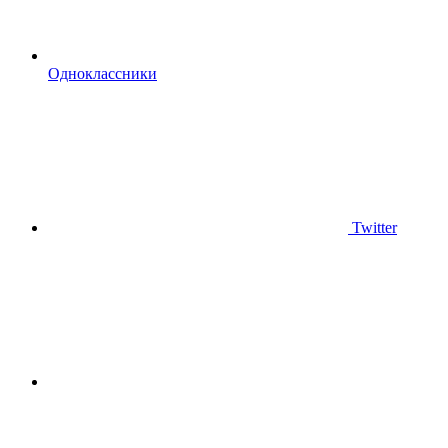
Одноклассники
Twitter