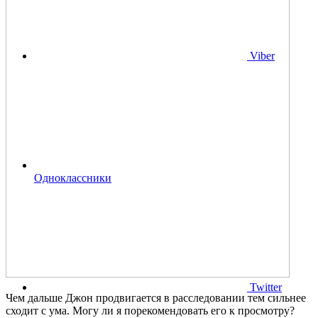
Viber
Одноклассники
Twitter
Чем дальше Джон продвигается в расследовании тем сильнее
сходит с ума. Могу ли я порекомендовать его к просмотру?