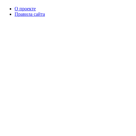
О проекте
Правила сайта