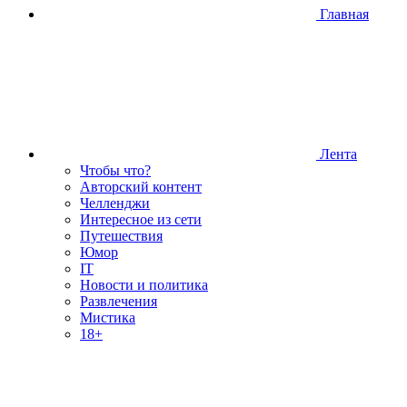
Главная
Лента
Чтобы что?
Авторский контент
Челленджи
Интересное из сети
Путешествия
Юмор
IT
Новости и политика
Развлечения
Мистика
18+