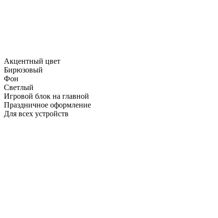
Акцентный цвет
Бирюзовый
Фон
Светлый
Игровой блок на главной
Праздничное оформление
Для всех устройств