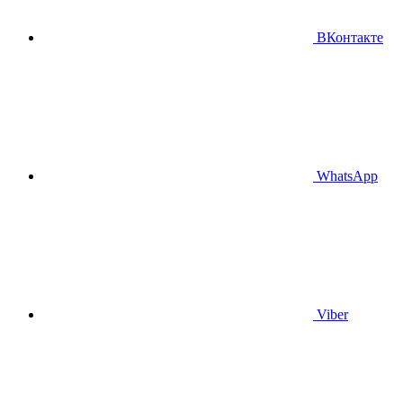
ВКонтакте
WhatsApp
Viber