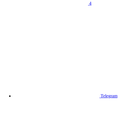
4
Telegram