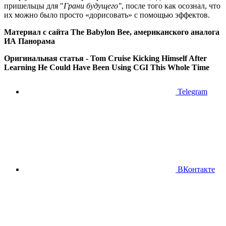
пришельцы для "
Грани будущего"
, после того как осознал, что
их можно было просто «дорисовать» с помощью эффектов.
Материал с сайта The Babylon Bee, американского аналога
ИА Панорама
Оригинальная статья -
Tom Cruise Kicking Himself After
Learning He Could Have Been Using CGI This Whole Time
Telegram
ВКонтакте