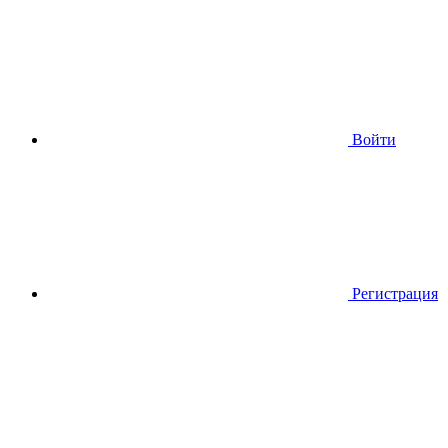
Войти
Регистрация