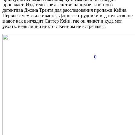
пропадает. Издательское агенство нанимает частного
детектива Джона Трента для расследования пропажи Кейна.
Первое с чем сталкивается Джон - сотрудники издательство не
знают как выглядит Саттер Кейн, где он живёт и куда мог
уехать, ведь лично никто с Кейном не встречался.
0