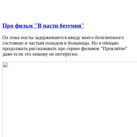
Про фильм "В пасти безумия"
Ох пока посты задерживаются ввиду моего болезненного
состояние и частым походом в больницы. Но я обещаю
продолжить рассказывать про серию фильмов "Проклятие"
даже если это никому не интересно.