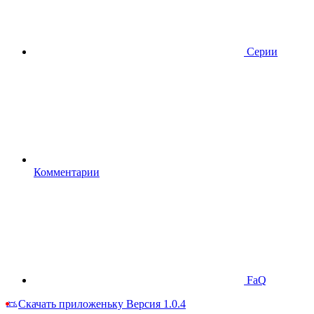
Серии
Комментарии
FaQ
Скачать приложеньку
Версия 1.0.4