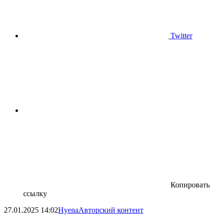
Twitter
Копировать
ссылку
27.01.2025
14:02
Hyena
Авторский контент