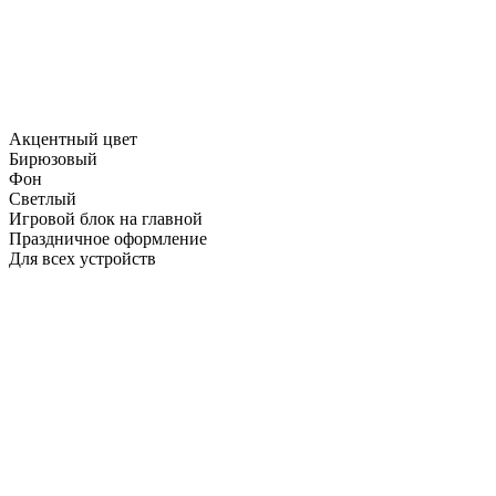
Акцентный цвет
Бирюзовый
Фон
Светлый
Игровой блок на главной
Праздничное оформление
Для всех устройств