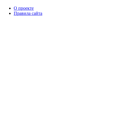
О проекте
Правила сайта