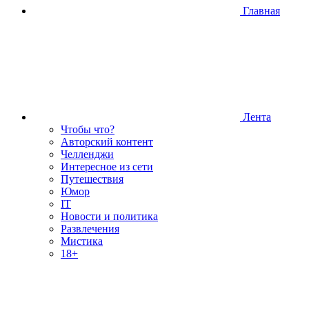
Главная
Лента
Чтобы что?
Авторский контент
Челленджи
Интересное из сети
Путешествия
Юмор
IT
Новости и политика
Развлечения
Мистика
18+