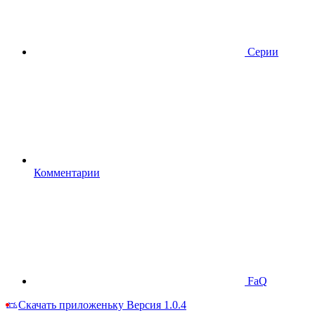
Серии
Комментарии
FaQ
Скачать приложеньку
Версия 1.0.4