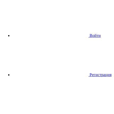
Войти
Регистрация