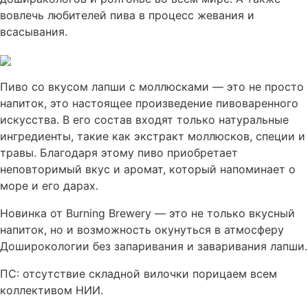
вовлечь любителей пива в процесс жевания и
всасывания.
Пиво со вкусом лапши с моллюсками — это не просто
напиток, это настоящее произведение пивоваренного
искусства. В его состав входят только натуральные
ингредиенты, такие как экстракт моллюсков, специи и
травы. Благодаря этому пиво приобретает
неповторимый вкус и аромат, который напоминает о
море и его дарах.
Новинка от Burning Brewery — это не только вкусный
напиток, но и возможность окунуться в атмосферу
Доширокологии без запаривания и заваривания лапши.
ПС: отсутствие складной вилочки порицаем всем
коллективом НИИ.