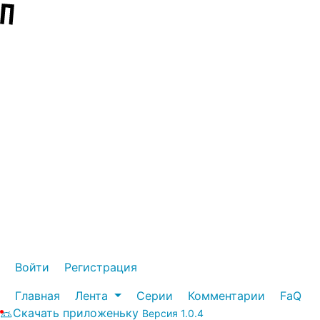
Войти
Регистрация
Главная
Лента
Серии
Комментарии
FaQ
Скачать приложеньку
Версия 1.0.4