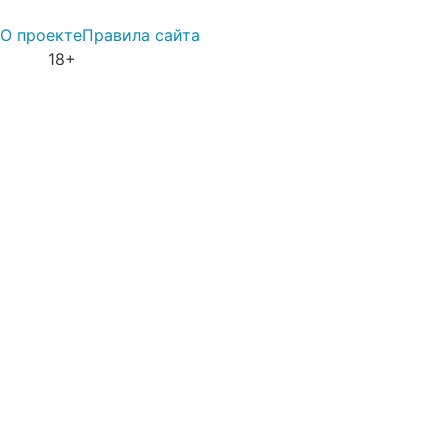
О проекте
Правила сайта
18+