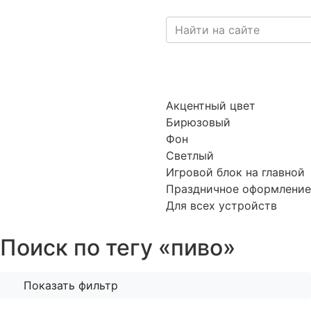
Акцентный цвет
Бирюзовый
Фон
Светлый
Игровой блок на главной
Праздничное оформление
Для всех устройств
Поиск по тегу «пиво»
Показать фильтр