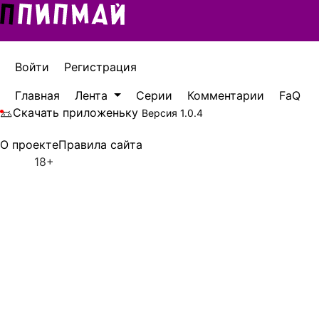
Войти
Регистрация
Главная
Лента
Серии
Комментарии
FaQ
Скачать приложеньку
Версия 1.0.4
О проекте
Правила сайта
18+