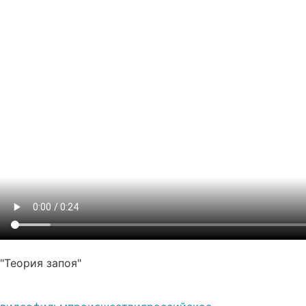
"Теория запоя"