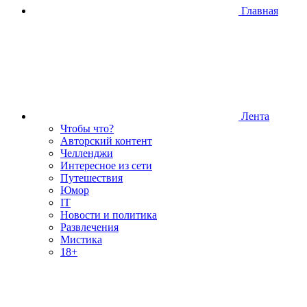
Главная
Лента
Чтобы что?
Авторский контент
Челленджи
Интересное из сети
Путешествия
Юмор
IT
Новости и политика
Развлечения
Мистика
18+