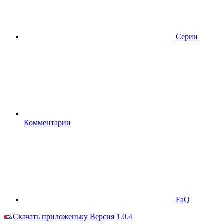
Серии
Комментарии
FaQ
Скачать приложеньку
Версия 1.0.4