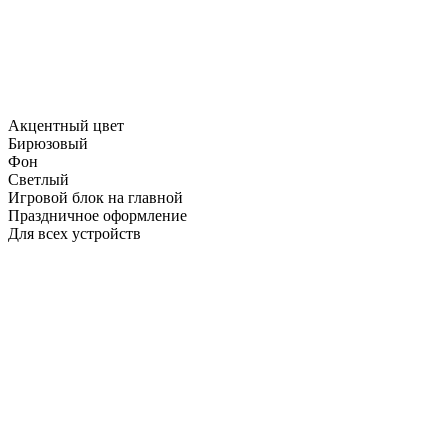
Акцентный цвет
Бирюзовый
Фон
Светлый
Игровой блок на главной
Праздничное оформление
Для всех устройств