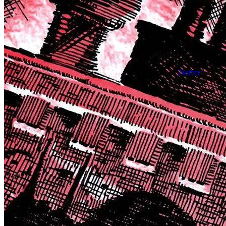
Twitter