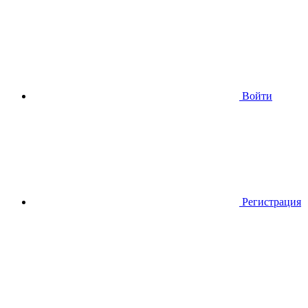
Войти
Регистрация