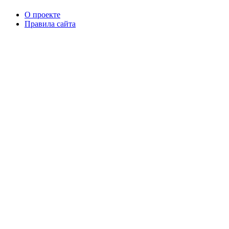
О проекте
Правила сайта