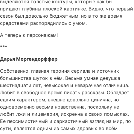
выделяются толстые контуры, которые как бы
придают глубины плоской картинке. Видно, что первый
сезон был довольно бюджетным, но в то же время
средствами распорядились с умом.
А теперь к персонажам!
***
Дарья Моргендорффер
Собственно, главная героиня сериала и источник
большинства шуток в нём. Весьма умная девушка
шестнадцати лет, невысокая и невзрачная отличница.
Любит в свободное время писать рассказы. Обладает
едким характером, внешне довольно цинична, но
одновременно весьма нравственна, поскольку не
любит лжи и лицемерия, искренна в своих помыслах.
Ее пессимистичный и саркастичный взгляд на мир, по
сути, является одним из самых здравых во всём