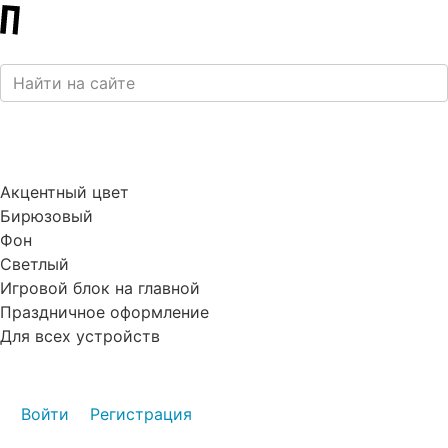
Акцентный цвет
Бирюзовый
Фон
Светлый
Игровой блок на главной
Праздничное оформление
Для всех устройств
Войти
Регистрация