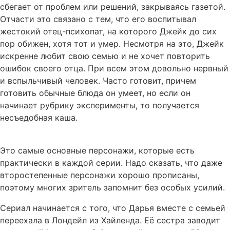
сбегает от проблем или решений, закрываясь газетой.
Отчасти это связано с тем, что его воспитывал
жестокий отец-психопат, на которого Джейк до сих
пор обижен, хотя тот и умер. Несмотря на это, Джейк
искренне любит свою семью и не хочет повторить
ошибок своего отца. При всем этом довольно нервный
и вспыльчивый человек. Часто готовит, причем
готовить обычные блюда он умеет, но если он
начинает рубрику эксперименты, то получается
несъедобная каша.
Это самые основные персонажи, которые есть
практически в каждой серии. Надо сказать, что даже
второстепенные персонажи хорошо прописаны,
поэтому многих зритель запомнит без особых усилий.
Сериал начинается с того, что Дарья вместе с семьей
переехала в Лондейл из Хайленда. Её сестра заводит