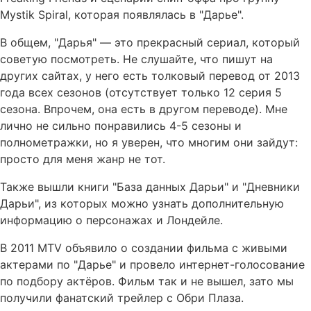
Mystik Spiral, которая появлялась в "Дарье".
В общем, "Дарья" — это прекрасный сериал, который
советую посмотреть. Не слушайте, что пишут на
других сайтах, у него есть толковый перевод от 2013
года всех сезонов (отсутствует только 12 серия 5
сезона. Впрочем, она есть в другом переводе). Мне
лично не сильно понравились 4-5 сезоны и
полнометражки, но я уверен, что многим они зайдут:
просто для меня жанр не тот.
Также вышли книги "База данных Дарьи" и "Дневники
Дарьи", из которых можно узнать дополнительную
информацию о персонажах и Лондейле.
В 2011 MTV объявило о создании фильма с живыми
актерами по "Дарье" и провело интернет-голосование
по подбору актёров. Фильм так и не вышел, зато мы
получили фанатский трейлер с Обри Плаза.