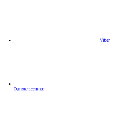
Viber
Одноклассники