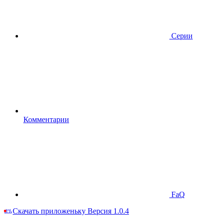
Серии
Комментарии
FaQ
Скачать приложеньку
Версия 1.0.4