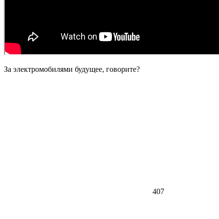
—
За электромобилями будущее, говорите?
407