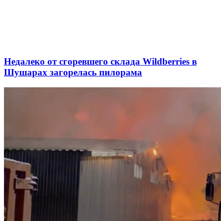
Недалеко от сгоревшего склада Wildberries в
Шушарах загорелась пилорама