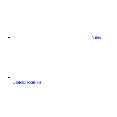
Viber
Одноклассники