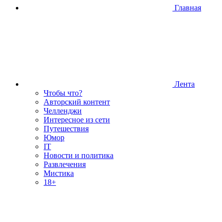
Главная
Лента
Чтобы что?
Авторский контент
Челленджи
Интересное из сети
Путешествия
Юмор
IT
Новости и политика
Развлечения
Мистика
18+