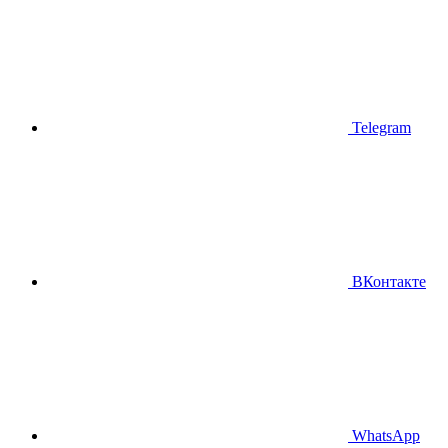
Telegram
ВКонтакте
WhatsApp