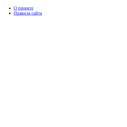
О проекте
Правила сайта