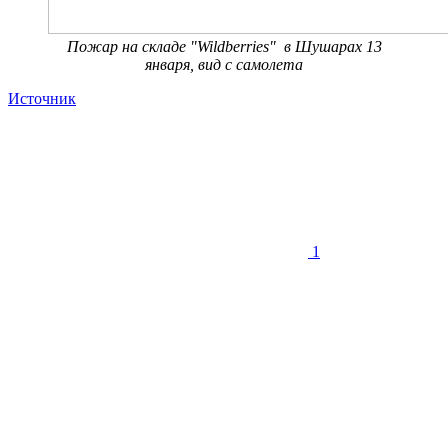
Пожар на складе "Wildberries" в Шушарах 13
января, вид с самолета
Источник
1