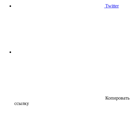
Twitter
Копировать
ссылку