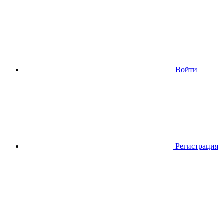
Войти
Регистрация