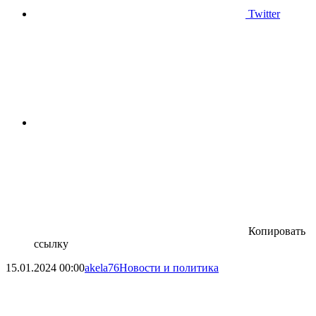
Twitter
Копировать
ссылку
15.01.2024
00:00
akela76
Новости и политика