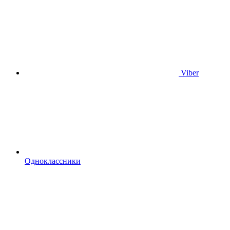
Viber
Одноклассники