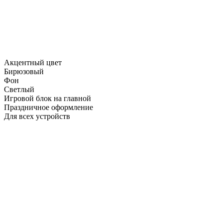
Акцентный цвет
Бирюзовый
Фон
Светлый
Игровой блок на главной
Праздничное оформление
Для всех устройств