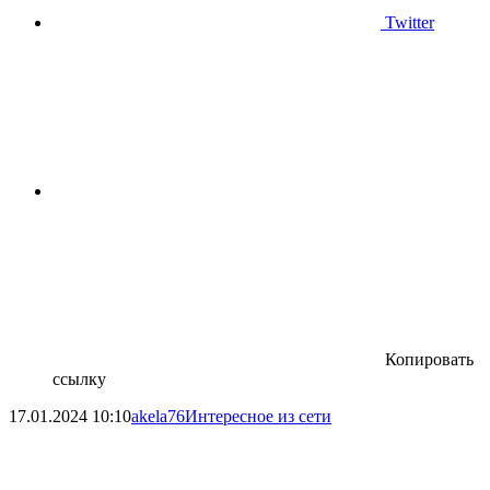
Twitter
Копировать
ссылку
17.01.2024
10:10
akela76
Интересное из сети