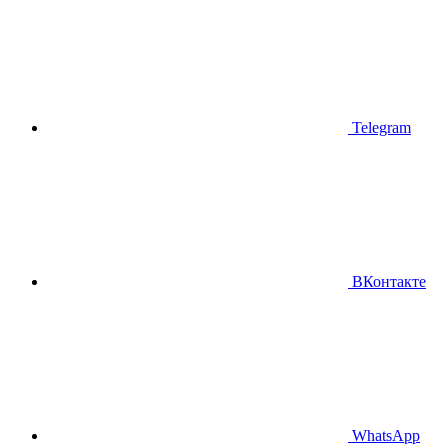
Telegram
ВКонтакте
WhatsApp