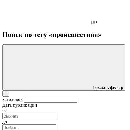
18+
Поиск по тегу «происшествия»
Показать фильтр
×
Заголовок
Дата публикации
от
до