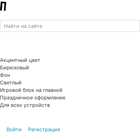
Акцентный цвет
Бирюзовый
Фон
Светлый
Игровой блок на главной
Праздничное оформление
Для всех устройств
Войти
Регистрация