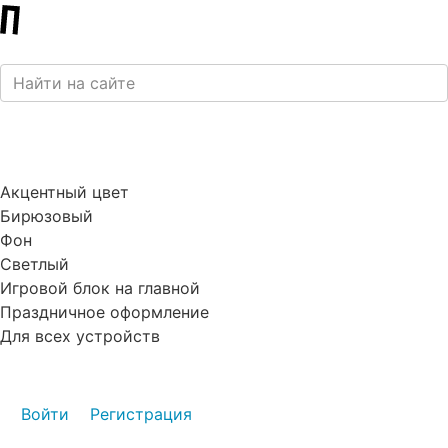
Акцентный цвет
Бирюзовый
Фон
Светлый
Игровой блок на главной
Праздничное оформление
Для всех устройств
Войти
Регистрация