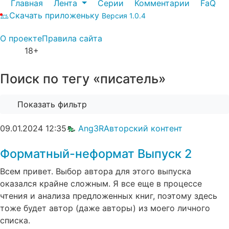
Главная
Лента
Серии
Комментарии
FaQ
Скачать приложеньку
Версия 1.0.4
О проекте
Правила сайта
18+
Поиск по тегу «писатель»
Показать фильтр
09.01.2024
12:35
Ang3R
Авторский контент
Форматный-неформат Выпуск 2
Всем привет. Выбор автора для этого выпуска
оказался крайне сложным. Я все еще в процессе
чтения и анализа предложенных книг, поэтому здесь
тоже будет автор (даже авторы) из моего личного
списка.