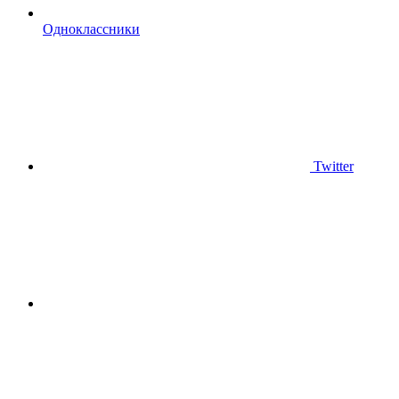
Одноклассники
Twitter