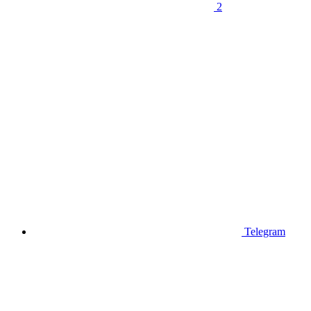
2
Telegram