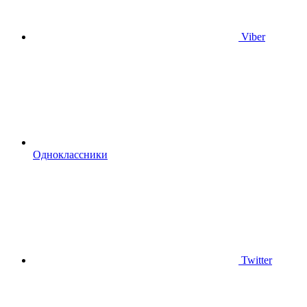
Viber
Одноклассники
Twitter