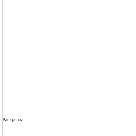
Раскрыть