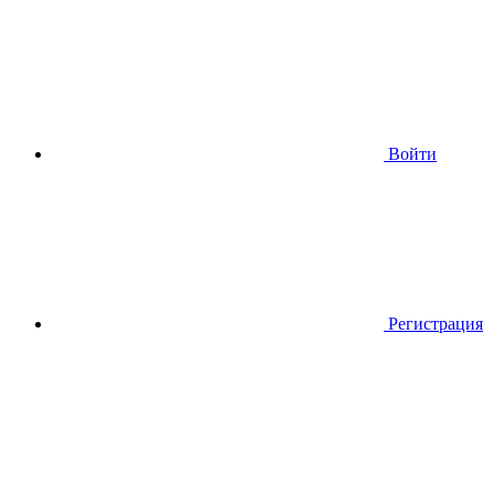
Войти
Регистрация