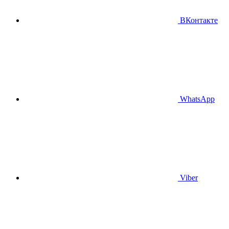
ВКонтакте
WhatsApp
Viber