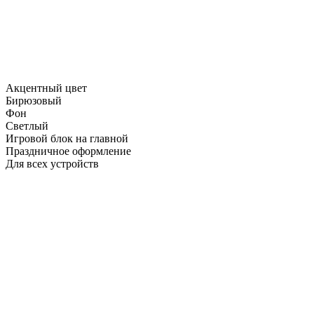
Акцентный цвет
Бирюзовый
Фон
Светлый
Игровой блок на главной
Праздничное оформление
Для всех устройств