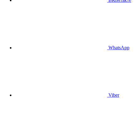
ВКонтакте
WhatsApp
Viber