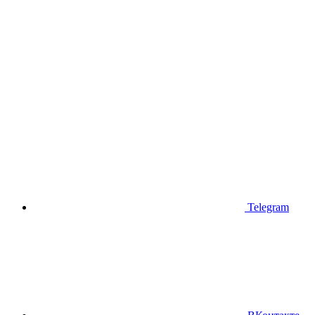
Telegram