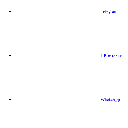
Telegram
ВКонтакте
WhatsApp