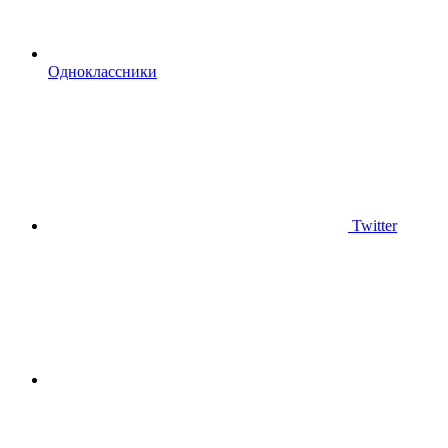
Одноклассники
Twitter