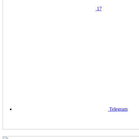
17
Telegram