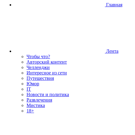
Главная
Лента
Чтобы что?
Авторский контент
Челленджи
Интересное из сети
Путешествия
Юмор
IT
Новости и политика
Развлечения
Мистика
18+