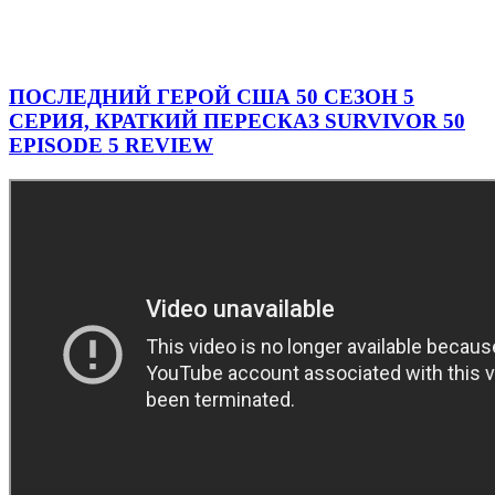
ПОСЛЕДНИЙ ГЕРОЙ США 50 СЕЗОН 5
СЕРИЯ, КРАТКИЙ ПЕРЕСКАЗ SURVIVOR 50
EPISODE 5 REVIEW