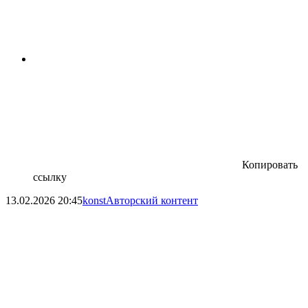
Копировать
ссылку
13.02.2026
20:45
konst
Авторский контент