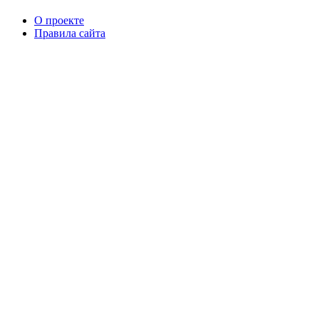
О проекте
Правила сайта