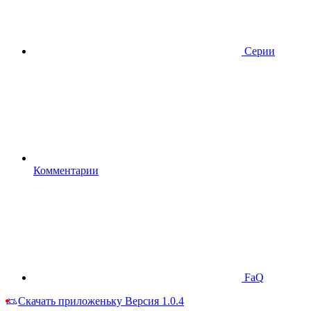
Серии
Комментарии
FaQ
Скачать приложеньку
Версия 1.0.4