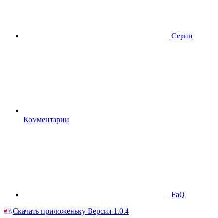
Серии
Комментарии
FaQ
Скачать приложеньку
Версия 1.0.4