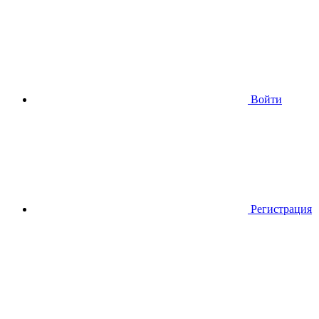
Войти
Регистрация