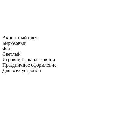
Акцентный цвет
Бирюзовый
Фон
Светлый
Игровой блок на главной
Праздничное оформление
Для всех устройств