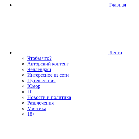
Главная
Лента
Чтобы что?
Авторский контент
Челленджи
Интересное из сети
Путешествия
Юмор
IT
Новости и политика
Развлечения
Мистика
18+