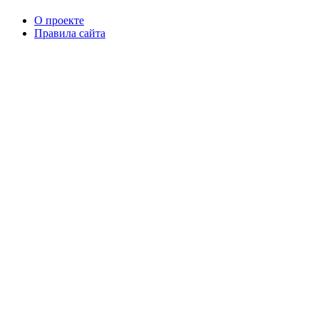
О проекте
Правила сайта