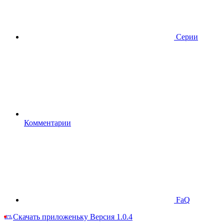
Серии
Комментарии
FaQ
Скачать приложеньку
Версия 1.0.4