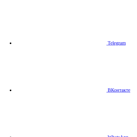
Telegram
ВКонтакте