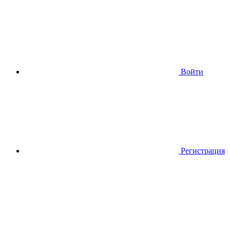
Войти
Регистрация