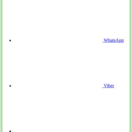
WhatsApp
Viber