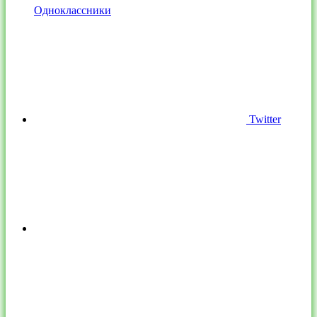
Одноклассники
Twitter