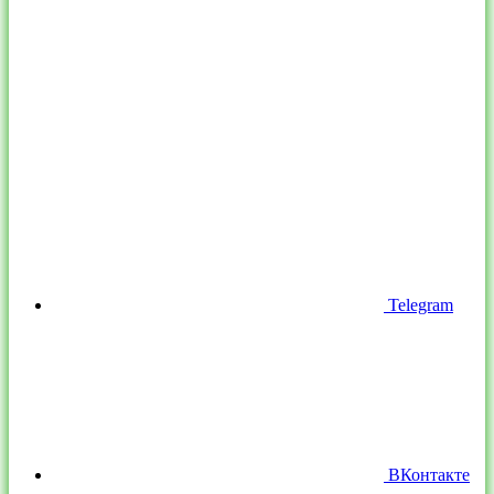
Telegram
ВКонтакте