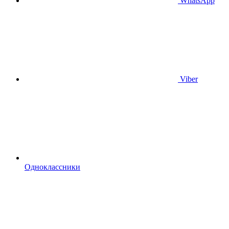
WhatsApp
Viber
Одноклассники