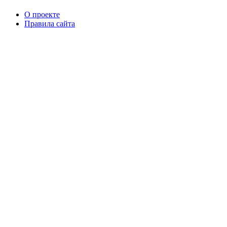
О проекте
Правила сайта