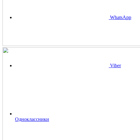
WhatsApp
Viber
Одноклассники