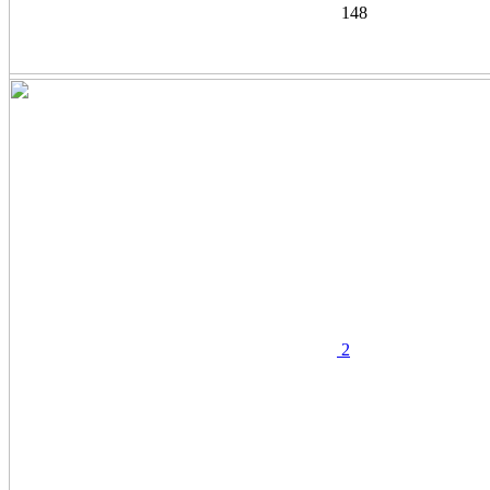
148
2