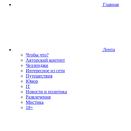
Главная
Лента
Чтобы что?
Авторский контент
Челленджи
Интересное из сети
Путешествия
Юмор
IT
Новости и политика
Развлечения
Мистика
18+