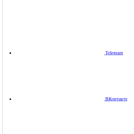
Telegram
ВКонтакте