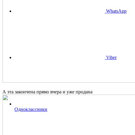
WhatsApp
Viber
А эта закончена прямо вчера и уже продана
Одноклассники