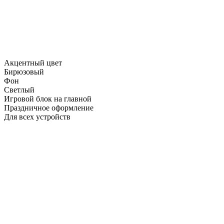
Акцентный цвет
Бирюзовый
Фон
Светлый
Игровой блок на главной
Праздничное оформление
Для всех устройств