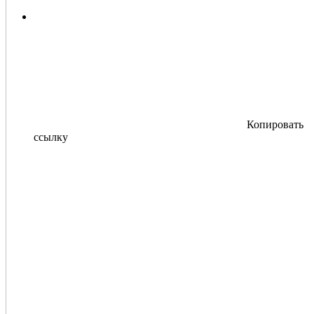
Копировать
ссылку