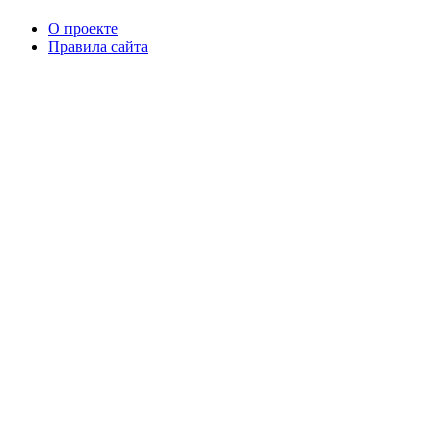
О проекте
Правила сайта