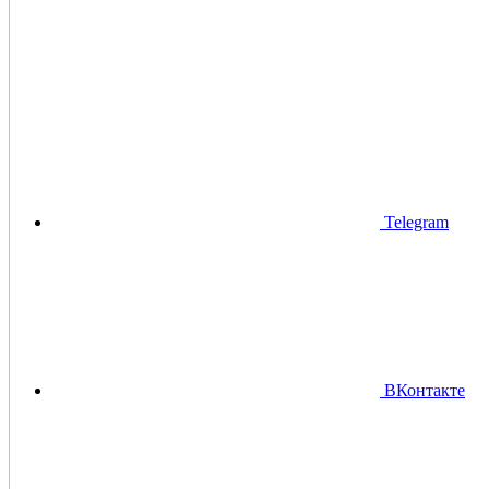
Telegram
ВКонтакте