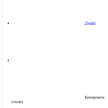
Twitter
Копировать
ссылку