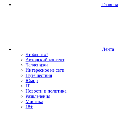
Главная
Лента
Чтобы что?
Авторский контент
Челленджи
Интересное из сети
Путешествия
Юмор
IT
Новости и политика
Развлечения
Мистика
18+