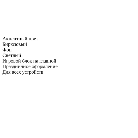
Акцентный цвет
Бирюзовый
Фон
Светлый
Игровой блок на главной
Праздничное оформление
Для всех устройств