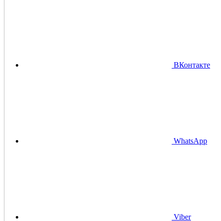
ВКонтакте
WhatsApp
Viber