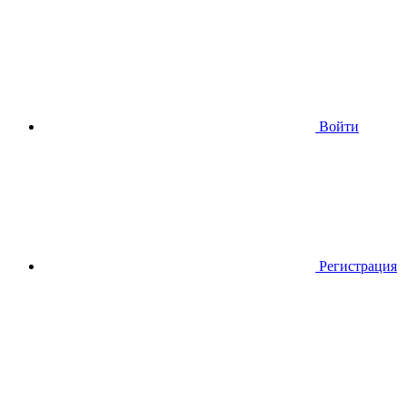
Войти
Регистрация