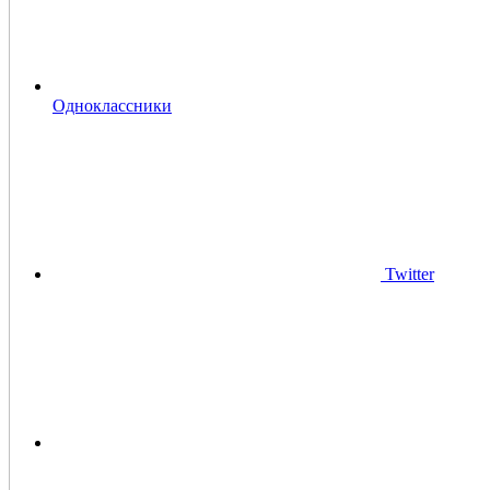
Одноклассники
Twitter