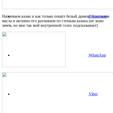
Нагреваем казан и как только пошёл белый дымок - наливаем
ВКонтакте
масла и активно его разливаем по стенкам казана (не знаю
зачем, но мне так мой внутренний голос подсказывает)
WhatsApp
Viber