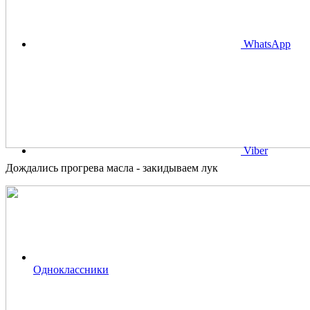
WhatsApp
Viber
Дождались прогрева масла - закидываем лук
Одноклассники