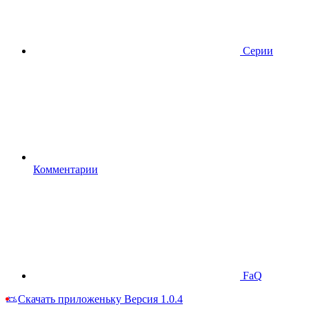
Серии
Комментарии
FaQ
Скачать приложеньку
Версия 1.0.4