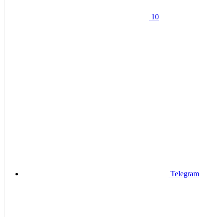
10
Telegram