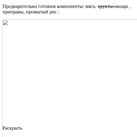
Предварительно готовим компоненты: мясо,
хрукты-
овощи ,
приправы, промытый рис :
Раскрыть