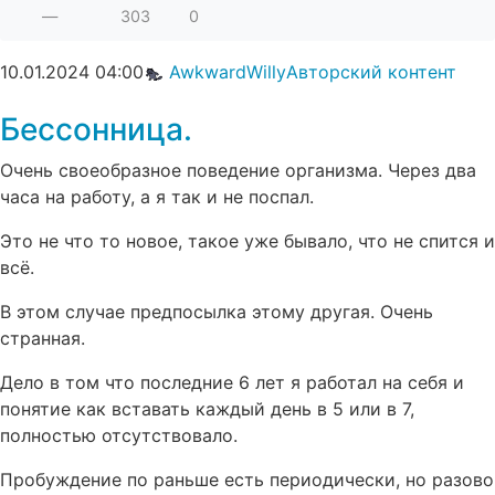
—
303
0
10.01.2024
04:00
AwkwardWilly
Авторский контент
Бессонница.
Очень своеобразное поведение организма. Через два
часа на работу, а я так и не поспал.
Это не что то новое, такое уже бывало, что не спится и
всё.
В этом случае предпосылка этому другая. Очень
странная.
Дело в том что последние 6 лет я работал на себя и
понятие как вставать каждый день в 5 или в 7,
полностью отсутствовало.
Пробуждение по раньше есть периодически, но разово