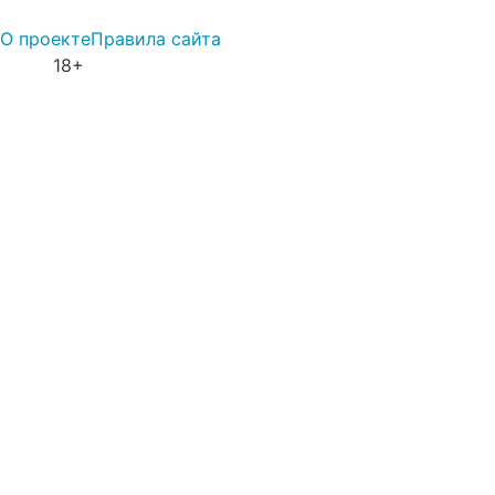
О проекте
Правила сайта
18+