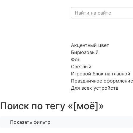
Акцентный цвет
Бирюзовый
Фон
Светлый
Игровой блок на главной
Праздничное оформление
Для всех устройств
Поиск по тегу «[моё]»
Показать фильтр