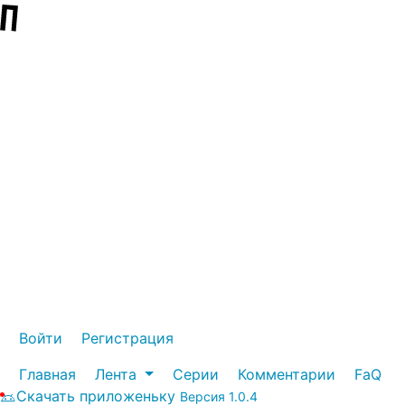
Войти
Регистрация
Главная
Лента
Серии
Комментарии
FaQ
Скачать приложеньку
Версия 1.0.4