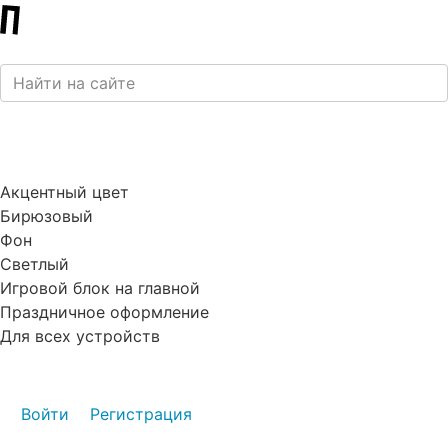
Акцентный цвет
Бирюзовый
Фон
Светлый
Игровой блок на главной
Праздничное оформление
Для всех устройств
Войти
Регистрация