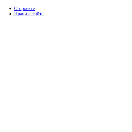
О проекте
Правила сайта