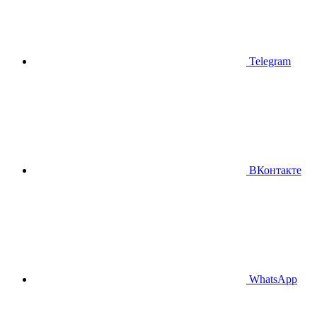
Telegram
ВКонтакте
WhatsApp