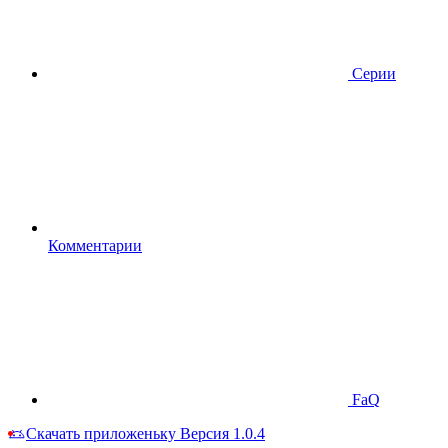
Серии
Комментарии
FaQ
Скачать приложеньку
Версия 1.0.4