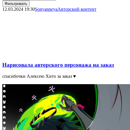
Фильтровать
12.03.2024
19:30
Sonyanneya
Авторский контент
Нарисовала авторского персонажа на заказ
спасибочки Алексею Хито за заказ ♥