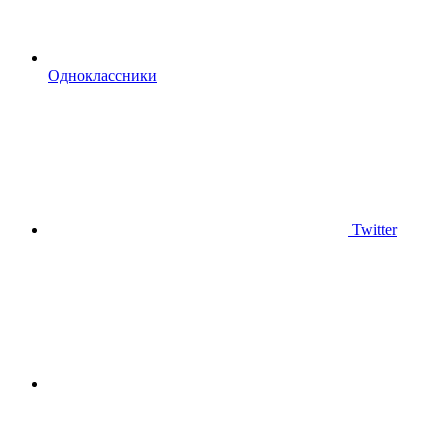
Одноклассники
Twitter