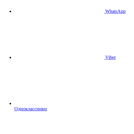
WhatsApp
Viber
Одноклассники