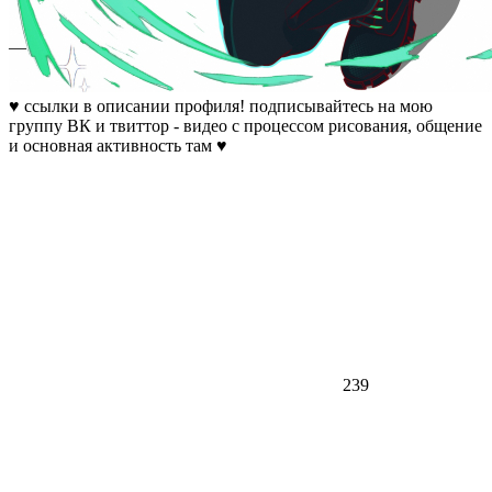
—
♥ ссылки в описании профиля! подписывайтесь на мою
группу ВК и твиттор - видео с процессом рисования, общение
и основная активность там ♥
239