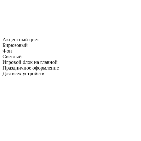
Акцентный цвет
Бирюзовый
Фон
Светлый
Игровой блок на главной
Праздничное оформление
Для всех устройств