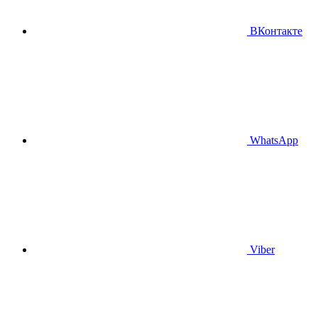
ВКонтакте
WhatsApp
Viber