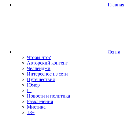
Главная
Лента
Чтобы что?
Авторский контент
Челленджи
Интересное из сети
Путешествия
Юмор
IT
Новости и политика
Развлечения
Мистика
18+