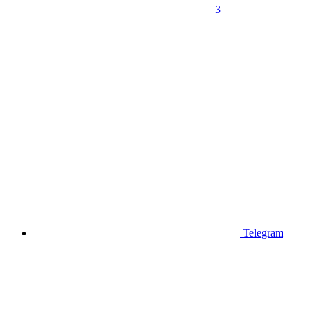
3
Telegram