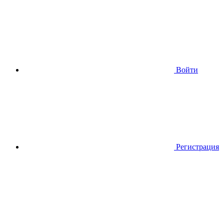
Войти
Регистрация