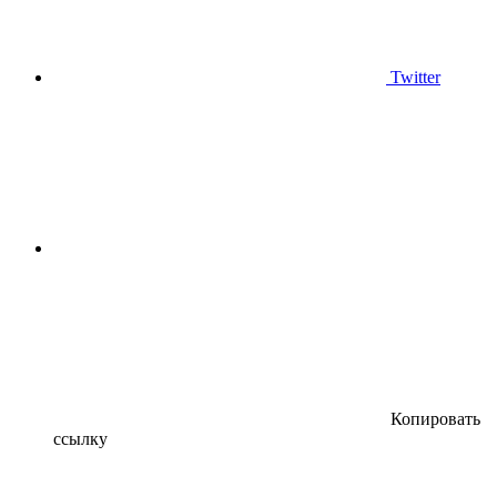
Twitter
Копировать
ссылку