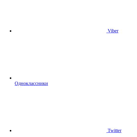
Viber
Одноклассники
Twitter