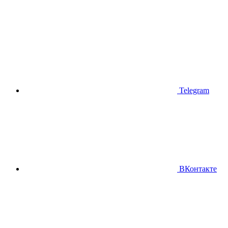
Telegram
ВКонтакте