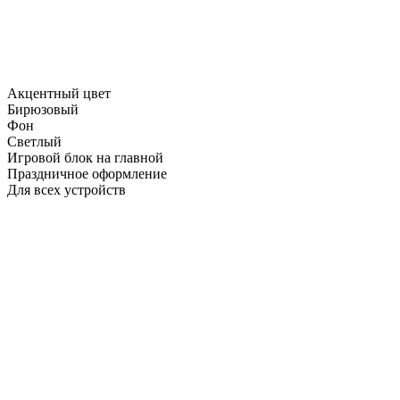
Акцентный цвет
Бирюзовый
Фон
Светлый
Игровой блок на главной
Праздничное оформление
Для всех устройств