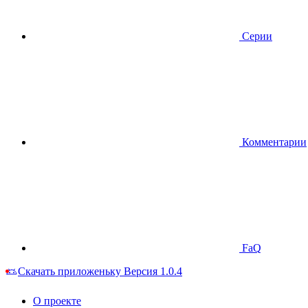
Серии
Комментарии
FaQ
Скачать приложеньку
Версия 1.0.4
О проекте