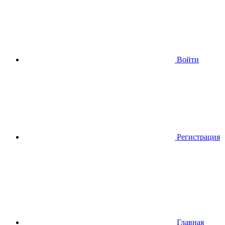
Войти
Регистрация
Главная