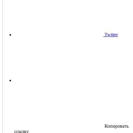
Twitter
Копировать
ссылку