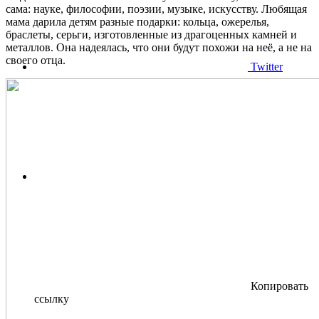
сама: науке, философии, поэзии, музыке, искусству. Любящая
мама дарила детям разные подарки: кольца, ожерелья,
браслеты, серьги, изготовленные из драгоценных камней и
металлов. Она надеялась, что они будут похожи на неё, а не на
своего отца.
Twitter
Копировать
ссылку