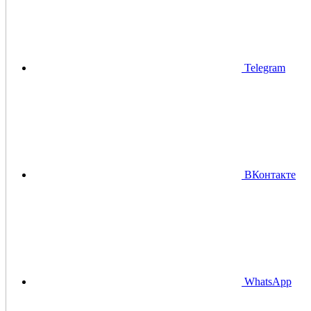
Telegram
ВКонтакте
WhatsApp