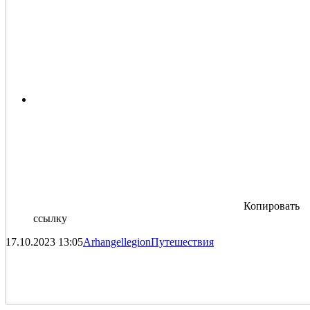
Копировать
ссылку
17.10.2023
13:05
Arhangellegion
Путешествия