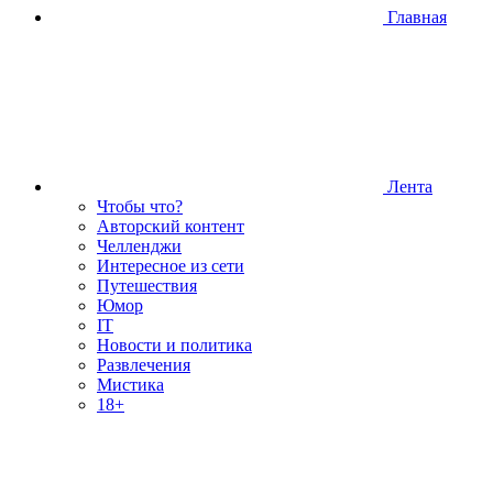
Главная
Лента
Чтобы что?
Авторский контент
Челленджи
Интересное из сети
Путешествия
Юмор
IT
Новости и политика
Развлечения
Мистика
18+