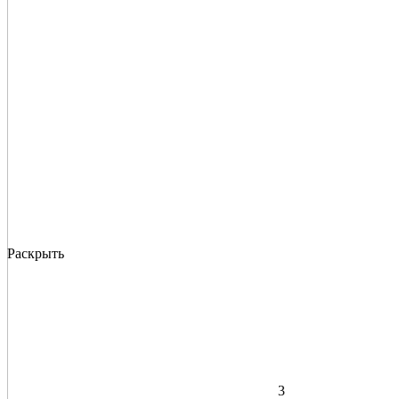
Раскрыть
3