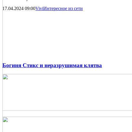
17.04.2024
09:00
Vivi
Интересное из сети
Богиня Стикс и неразрушимая клятва