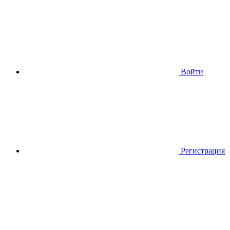
Войти
Регистрация