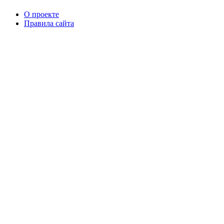
О проекте
Правила сайта