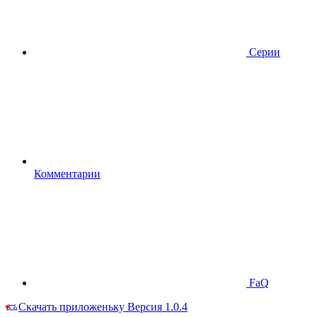
Серии
Комментарии
FaQ
Скачать приложеньку
Версия 1.0.4