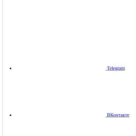
Telegram
ВКонтакте