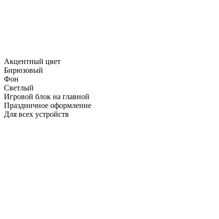
Акцентный цвет
Бирюзовый
Фон
Светлый
Игровой блок на главной
Праздничное оформление
Для всех устройств