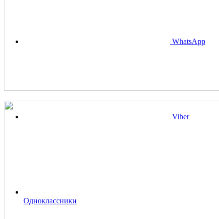
WhatsApp
Viber
Одноклассники