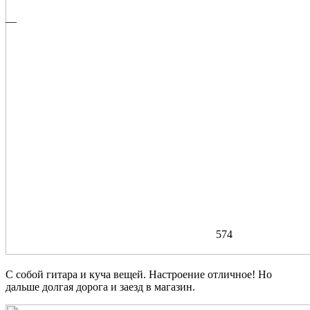
—
574
С собой гитара и куча вещей. Настроение отличное! Но
дальше долгая дорога и заезд в магазин.