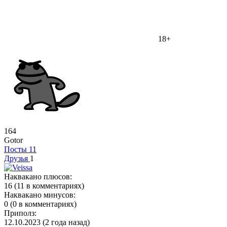
18+
164
Gotor
Посты
11
Друзья
1
Наквакано плюсов:
16 (11 в комментариях)
Наквакано минусов:
0 (0 в комментариях)
Приполз:
12.10.2023 (2 года назад)