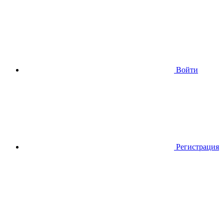
Войти
Регистрация