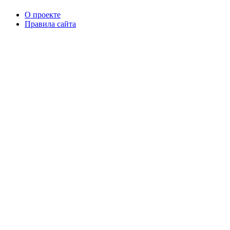
О проекте
Правила сайта