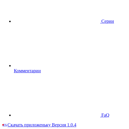
Серии
Комментарии
FaQ
Скачать приложеньку
Версия 1.0.4