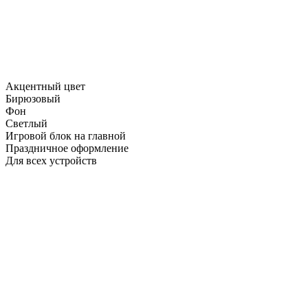
Акцентный цвет
Бирюзовый
Фон
Светлый
Игровой блок на главной
Праздничное оформление
Для всех устройств