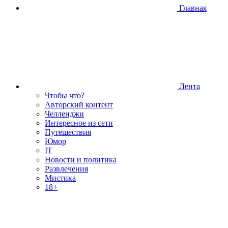
Главная
Лента
Чтобы что?
Авторский контент
Челленджи
Интересное из сети
Путешествия
Юмор
IT
Новости и политика
Развлечения
Мистика
18+