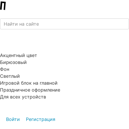
Акцентный цвет
Бирюзовый
Фон
Светлый
Игровой блок на главной
Праздничное оформление
Для всех устройств
Войти
Регистрация