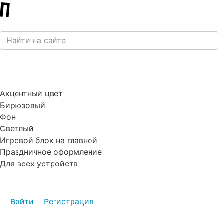
Акцентный цвет
Бирюзовый
Фон
Светлый
Игровой блок на главной
Праздничное оформление
Для всех устройств
Войти
Регистрация