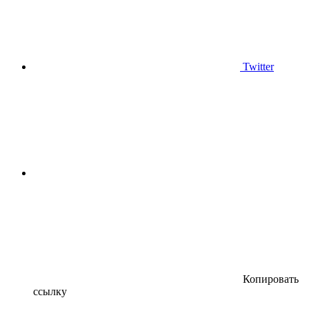
Twitter
Копировать
ссылку