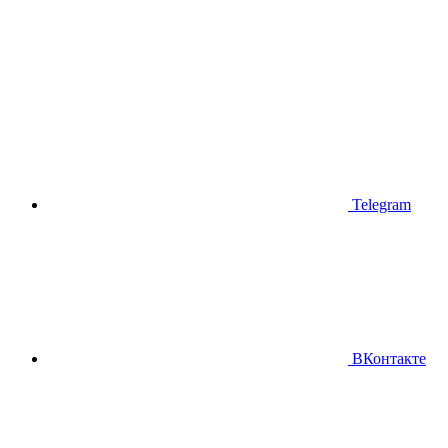
Telegram
ВКонтакте