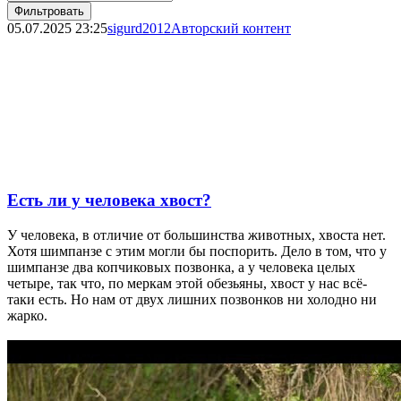
Фильтровать
05.07.2025
23:25
sigurd2012
Авторский контент
Есть ли у человека хвост?
У человека, в отличие от большинства животных, хвоста нет.
Хотя шимпанзе с этим могли бы поспорить. Дело в том, что у
шимпанзе два копчиковых позвонка, а у человека целых
четыре, так что, по меркам этой обезьяны, хвост у нас всё-
таки есть. Но нам от двух лишних позвонков ни холодно ни
жарко.