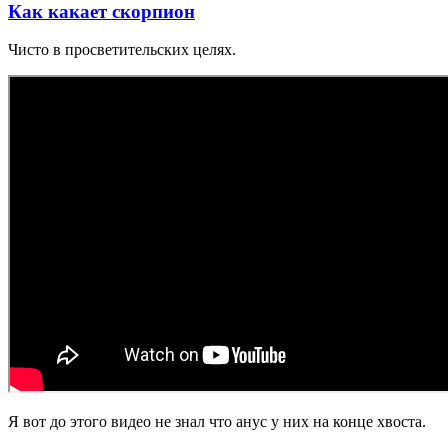
Как какает скорпион
Чисто в просветительских целях.
Я вот до этого видео не знал что анус у них на конце хвоста.