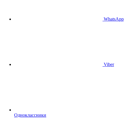
WhatsApp
Viber
Одноклассники