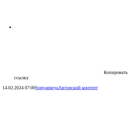
Копировать
ссылку
14.02.2024
07:00
Sonyanneya
Авторский контент