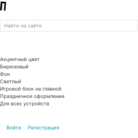
Акцентный цвет
Бирюзовый
Фон
Светлый
Игровой блок на главной
Праздничное оформление
Для всех устройств
Войти
Регистрация