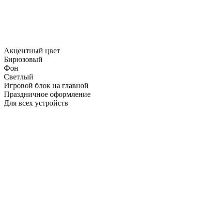
Акцентный цвет
Бирюзовый
Фон
Светлый
Игровой блок на главной
Праздничное оформление
Для всех устройств