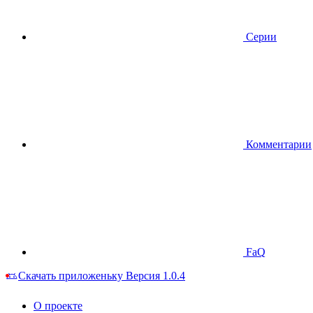
Серии
Комментарии
FaQ
Скачать приложеньку
Версия 1.0.4
О проекте