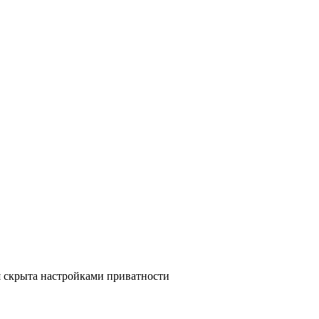
 скрыта настройками приватности