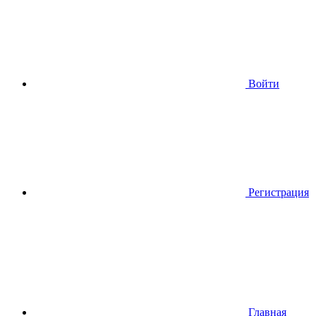
Войти
Регистрация
Главная