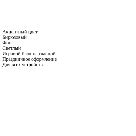
Акцентный цвет
Бирюзовый
Фон
Светлый
Игровой блок на главной
Праздничное оформление
Для всех устройств