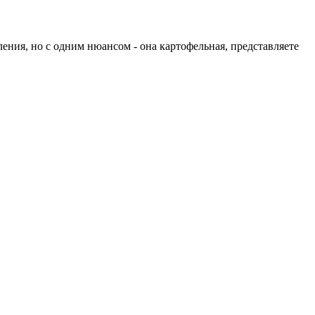
ения, но с одним нюансом - она картофельная, представляете