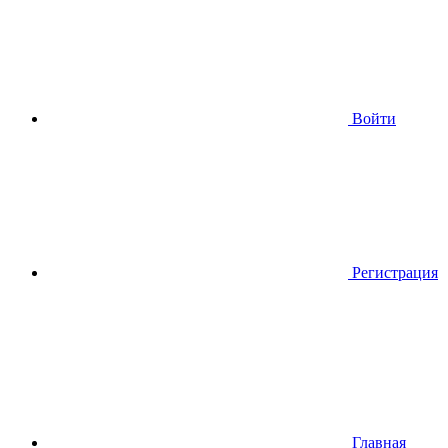
Войти
Регистрация
Главная