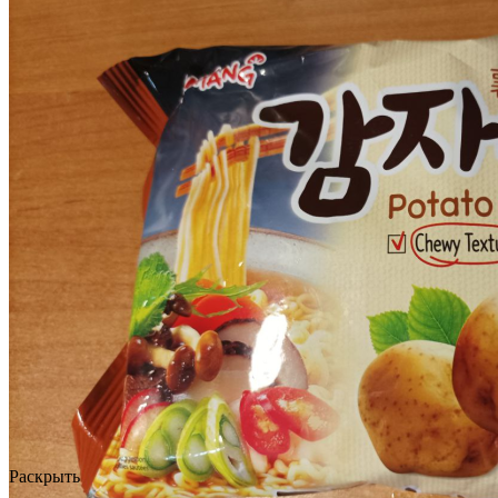
Раскрыть