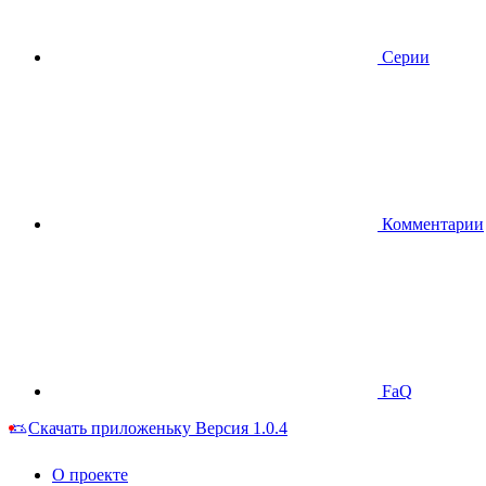
Серии
Комментарии
FaQ
Скачать приложеньку
Версия 1.0.4
О проекте