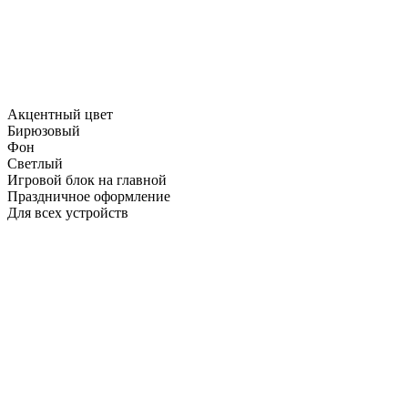
Акцентный цвет
Бирюзовый
Фон
Светлый
Игровой блок на главной
Праздничное оформление
Для всех устройств