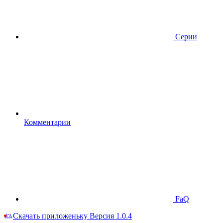
Серии
Комментарии
FaQ
Скачать приложеньку
Версия 1.0.4