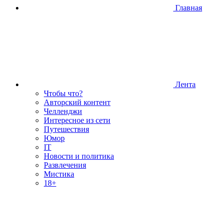
Главная
Лента
Чтобы что?
Авторский контент
Челленджи
Интересное из сети
Путешествия
Юмор
IT
Новости и политика
Развлечения
Мистика
18+