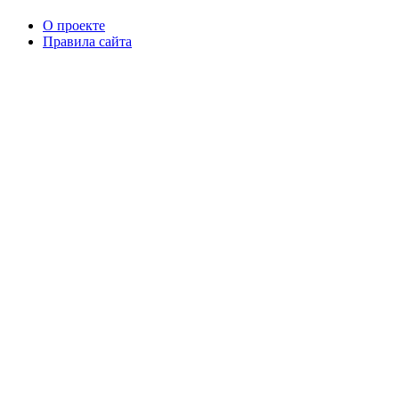
О проекте
Правила сайта