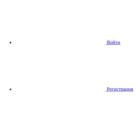
Войти
Регистрация