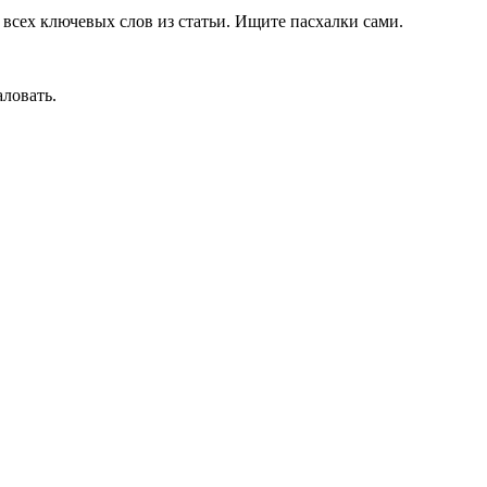
 всех ключевых слов из статьи. Ищите пасхалки сами.
аловать.