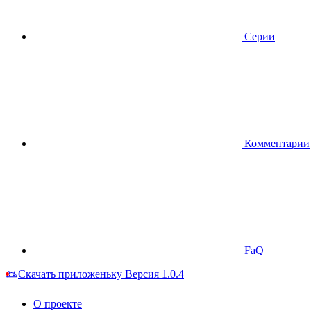
Серии
Комментарии
FaQ
Скачать приложеньку
Версия 1.0.4
О проекте