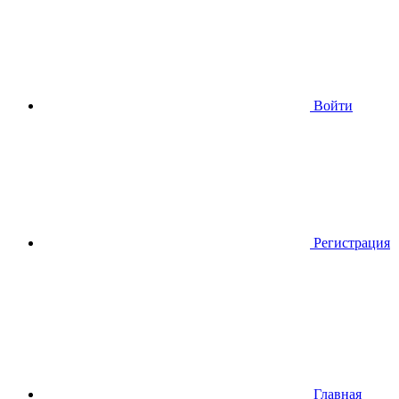
Войти
Регистрация
Главная