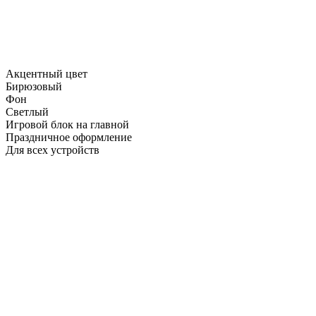
Акцентный цвет
Бирюзовый
Фон
Светлый
Игровой блок на главной
Праздничное оформление
Для всех устройств