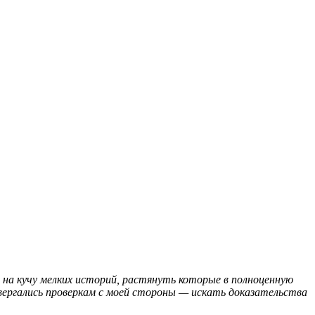
 на кучу мелких историй, растянуть которые в полноценную
вергались проверкам с моей стороны — искать доказательства