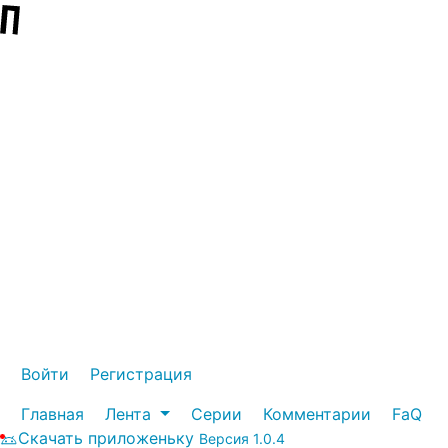
Войти
Регистрация
Главная
Лента
Серии
Комментарии
FaQ
Скачать приложеньку
Версия 1.0.4