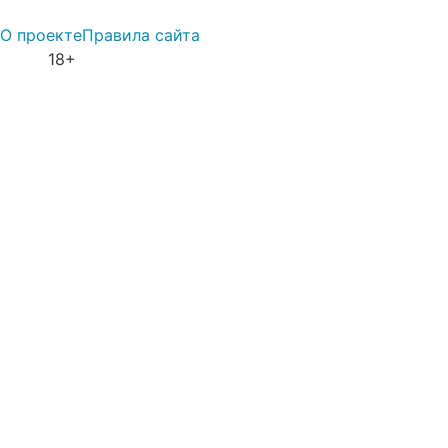
О проекте
Правила сайта
18+