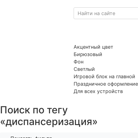
Акцентный цвет
Бирюзовый
Фон
Светлый
Игровой блок на главной
Праздничное оформление
Для всех устройств
Поиск по тегу
«диспансеризация»