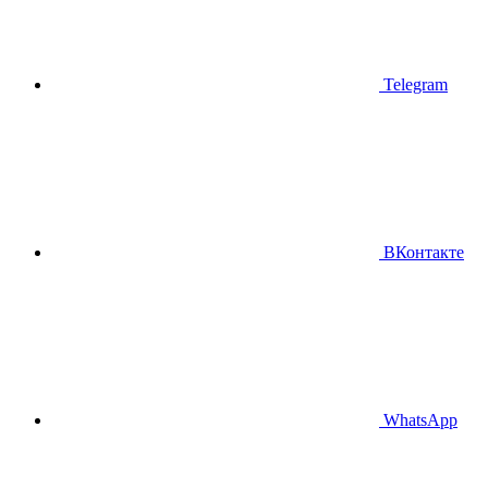
Telegram
ВКонтакте
WhatsApp