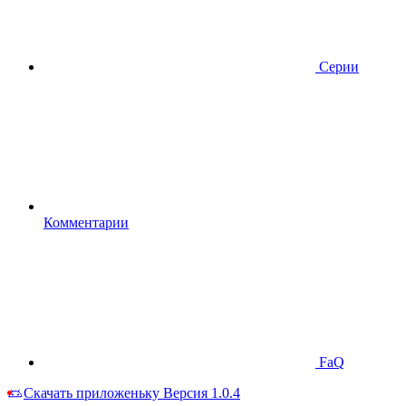
Серии
Комментарии
FaQ
Скачать приложеньку
Версия 1.0.4