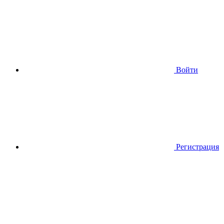
Войти
Регистрация