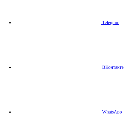
Telegram
ВКонтакте
WhatsApp