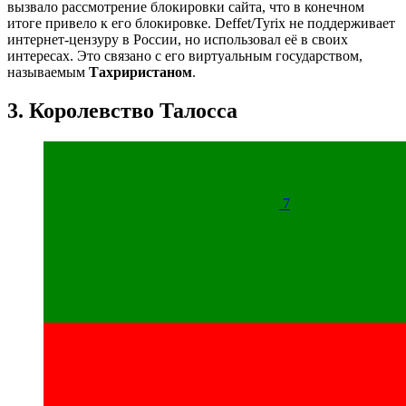
вызвало рассмотрение блокировки сайта, что в конечном
итоге привело к его блокировке. Deffet/Tyrix не поддерживает
интернет-цензуру в России, но использовал её в своих
интересах. Это связано с его виртуальным государством,
называемым
Тахриристаном
.
3. Королевство Талосса
7