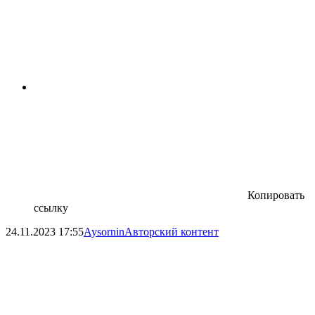
Копировать
ссылку
24.11.2023
17:55
Aysornin
Авторский контент