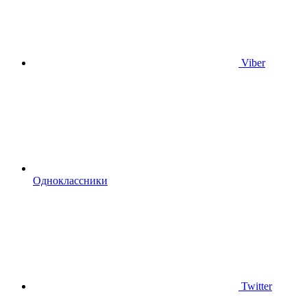
Viber
Одноклассники
Twitter