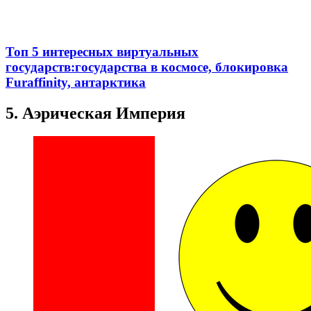
Топ 5 интересных виртуальных
государств:государства в космосе, блокировка
Furaffinity, антарктика
5. Аэрическая Империя