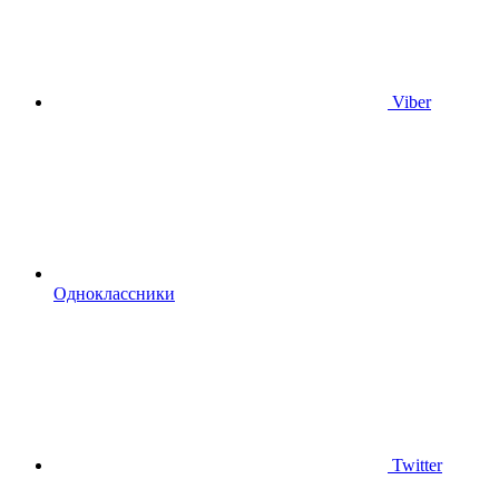
Viber
Одноклассники
Twitter