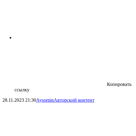
Копировать
ссылку
28.11.2023
21:30
Aysornin
Авторский контент