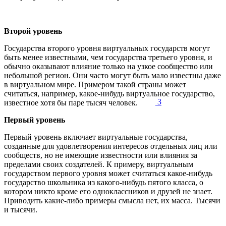
Второй уровень
Государства второго уровня виртуальных государств могут
быть менее известными, чем государства третьего уровня, и
обычно оказывают влияние только на узкое сообщество или
небольшой регион. Они часто могут быть мало известны даже
в виртуальном мире. Примером такой страны может
считаться, например, какое-нибудь виртуальное государство,
3
известное хотя бы паре тысяч человек.
Первый уровень
Первый уровень включает виртуальные государства,
созданные для удовлетворения интересов отдельных лиц или
сообществ, но не имеющие известности или влияния за
пределами своих создателей. К примеру, виртуальным
государством первого уровня может считаться какое-нибудь
государство школьника из какого-нибудь пятого класса, о
котором никто кроме его одноклассников и друзей не знает.
Приводить какие-либо примеры смысла нет, их масса. Тысячи
и тысячи.