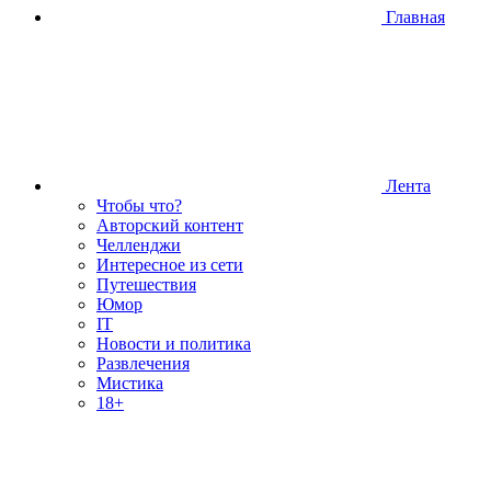
Главная
Лента
Чтобы что?
Авторский контент
Челленджи
Интересное из сети
Путешествия
Юмор
IT
Новости и политика
Развлечения
Мистика
18+