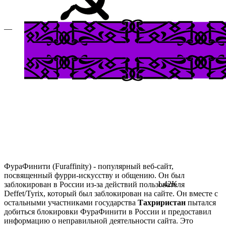
—
ФураФинити (Furaffinity) - популярный веб-сайт,
посвященный фурри-искусству и общению. Он был
1.42K
заблокирован в России из-за действий пользователя
Deffet/Tyrix, который был заблокирован на сайте. Он вместе с
остальными участниками государства
Тахриристан
пытался
добиться блокировки ФураФинити в России и предоставил
информацию о неправильной деятельности сайта. Это