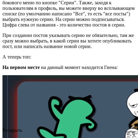
бокового меню по кнопке "Серии". Также, заходя к
пользователям в профиль, вы можете вверху во всплывающем
списке (по умолчанию написано "Все", то есть "все посты")
выбрать нужную серию. На серии можно подписываться.
Цифра слева от названия - это количество постов в серии.
При создании постов указывать серию не обязательно, там же
сразу можно выбрать, в какой серии вы хотите опубликовать
пост, или написать название новой серии.
А теперь топ:
На первом месте
на данный момент находится Гиена:
Раскрыть