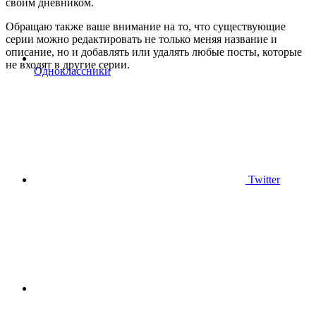
своим дневником.
Обращаю также ваше внимание на то, что существующие
серии можно редактировать не только меняя название и
описание, но и добавлять или удалять любые посты, которые
не входят в другие серии.
Одноклассники
Twitter