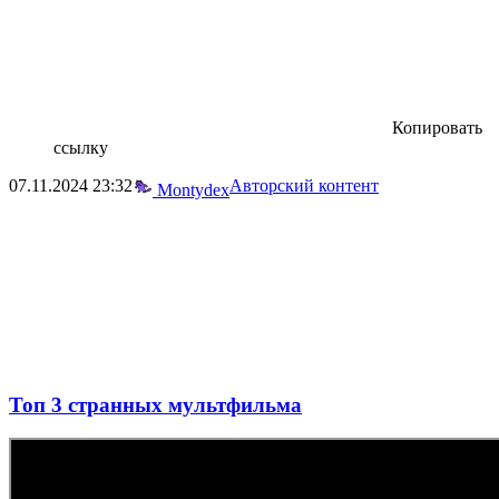
Копировать
ссылку
07.11.2024
23:32
Авторский контент
Montydex
Топ 3 странных мультфильма