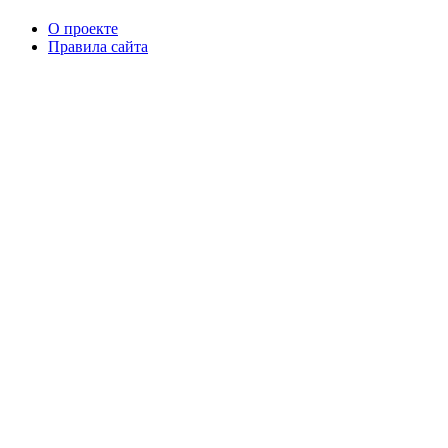
О проекте
Правила сайта