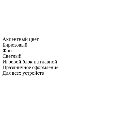
Акцентный цвет
Бирюзовый
Фон
Светлый
Игровой блок на главной
Праздничное оформление
Для всех устройств