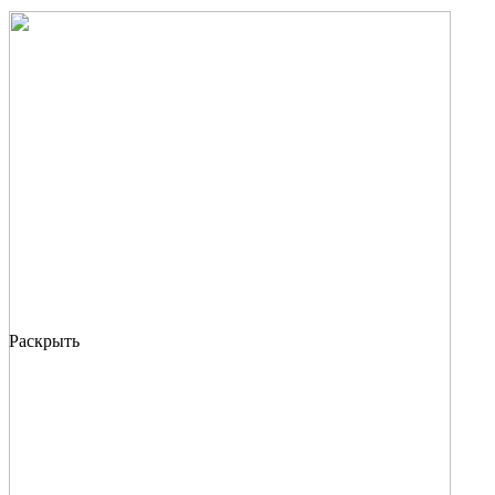
Раскрыть