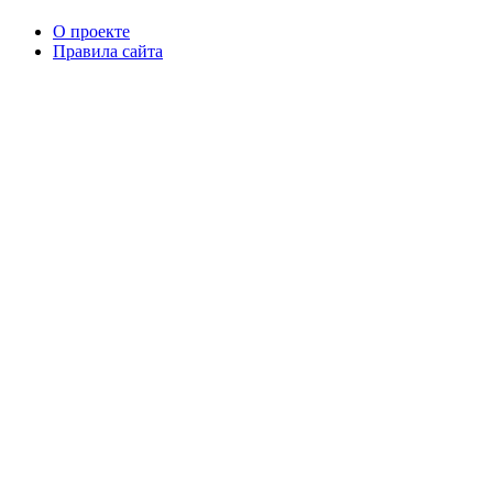
О проекте
Правила сайта