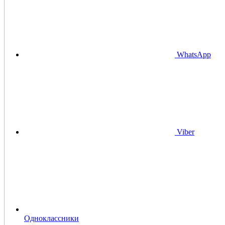
WhatsApp
Viber
Одноклассники