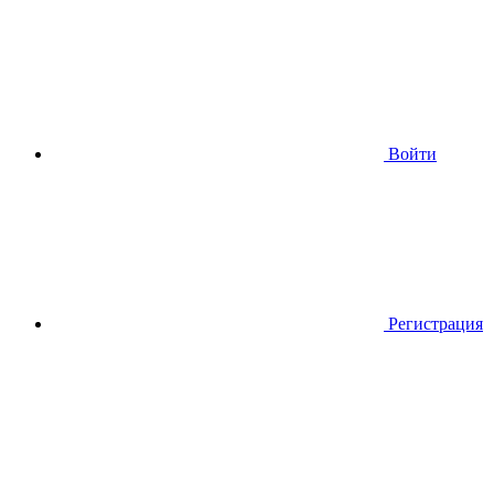
Войти
Регистрация