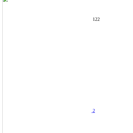
122
2