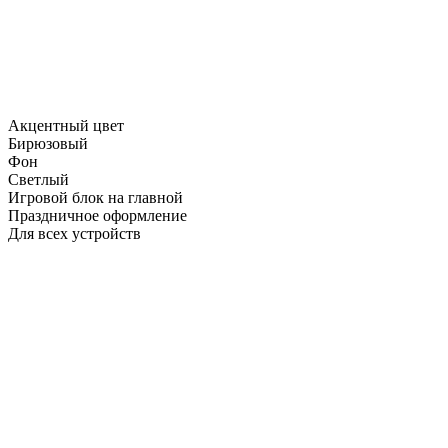
Акцентный цвет
Бирюзовый
Фон
Светлый
Игровой блок на главной
Праздничное оформление
Для всех устройств