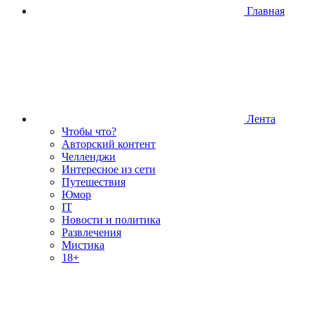
Главная
Лента
Чтобы что?
Авторский контент
Челленджи
Интересное из сети
Путешествия
Юмор
IT
Новости и политика
Развлечения
Мистика
18+