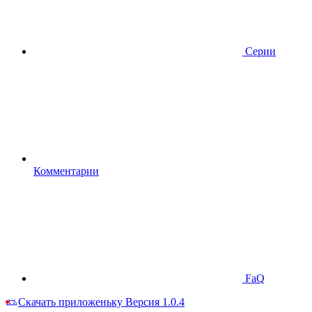
Серии
Комментарии
FaQ
Скачать приложеньку
Версия 1.0.4