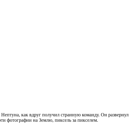
 Нептуна, как вдруг получил странную команду. Он развернул
 эти фотографии на Землю, пиксель за пикселем.