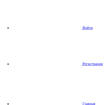
Войти
Регистрация
Главная