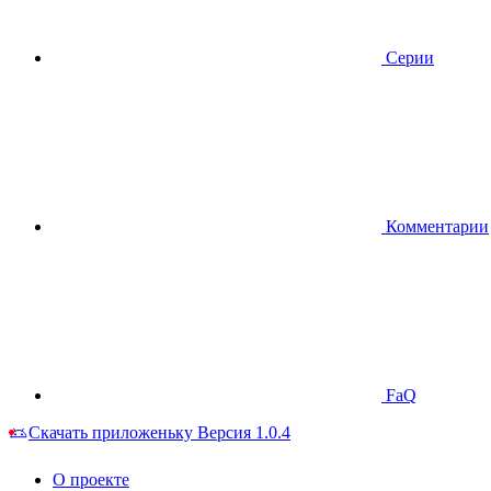
Серии
Комментарии
FaQ
Скачать приложеньку
Версия 1.0.4
О проекте