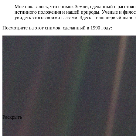
Мне показалось, что снимок Земли, сделанный с расстоя
истинного положения и нашей природы. Ученые и философ
увидеть этого своими глазами. Здесь – наш первый шанс 
Посмотрите на этот снимок, сделанный в 1990 году:
Раскрыть