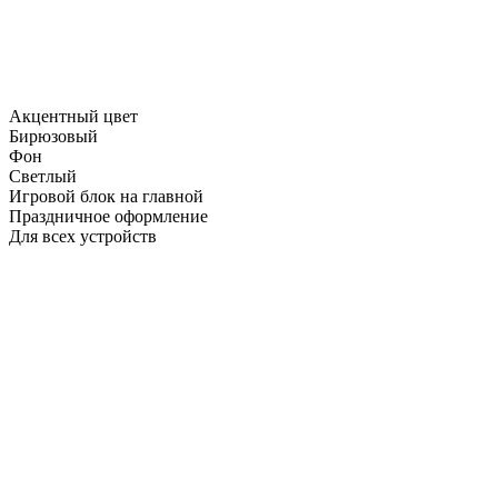
Акцентный цвет
Бирюзовый
Фон
Светлый
Игровой блок на главной
Праздничное оформление
Для всех устройств