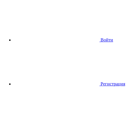
Войти
Регистрация