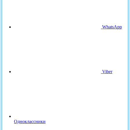
WhatsApp
Viber
Одноклассники