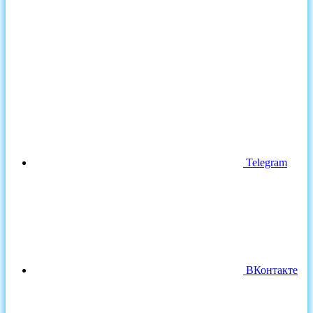
Telegram
ВКонтакте