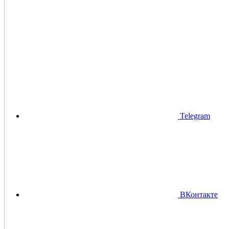
Telegram
ВКонтакте