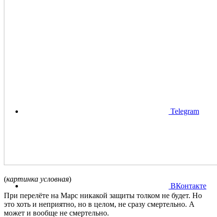
Telegram
(
картинка условная
)
ВКонтакте
При перелёте на Марс никакой защиты толком не будет. Но
это хоть и неприятно, но в целом, не сразу смертельно. А
может и вообще не смертельно.