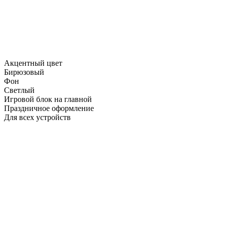
Акцентный цвет
Бирюзовый
Фон
Светлый
Игровой блок на главной
Праздничное оформление
Для всех устройств