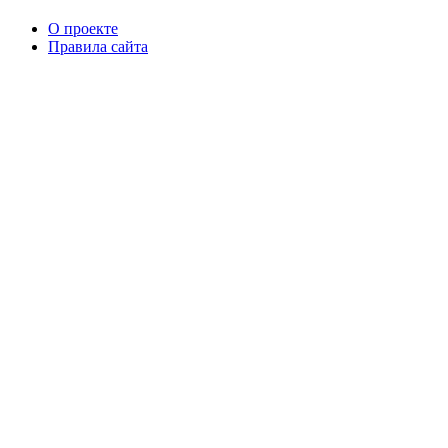
О проекте
Правила сайта