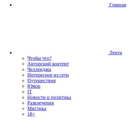
Главная
Лента
Чтобы что?
Авторский контент
Челленджи
Интересное из сети
Путешествия
Юмор
IT
Новости и политика
Развлечения
Мистика
18+