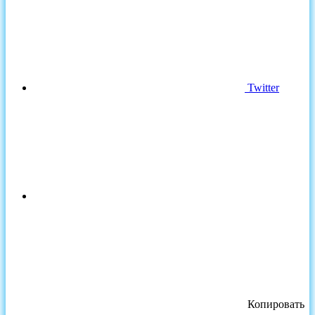
Twitter
Копировать