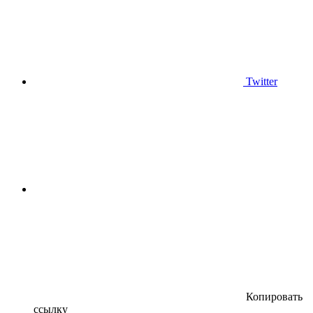
Twitter
Копировать
ссылку