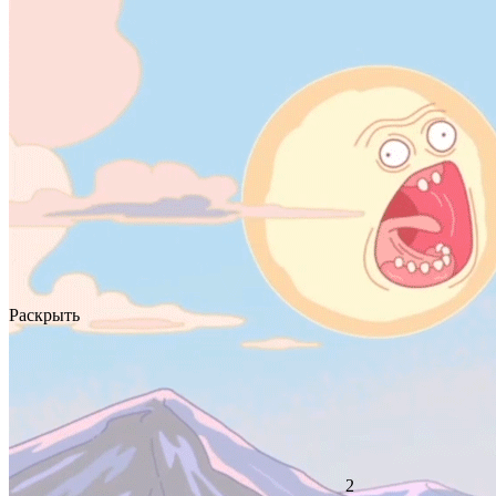
Раскрыть
2