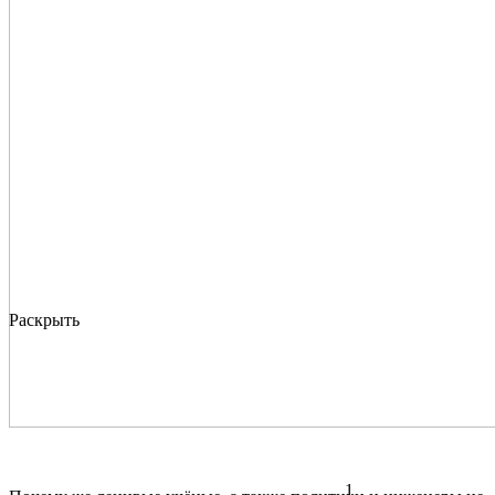
Раскрыть
1