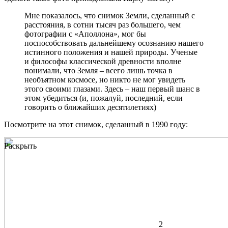
Мне показалось, что снимок Земли, сделанный с
расстояния, в сотни тысяч раз большего, чем
фотографии с «Аполлона», мог бы
поспособствовать дальнейшему осознанию нашего
истинного положения и нашей природы. Ученые
и философы классической древности вполне
понимали, что Земля – всего лишь точка в
необъятном космосе, но никто не мог увидеть
этого своими глазами. Здесь – наш первый шанс в
этом убедиться (и, пожалуй, последний, если
говорить о ближайших десятилетиях)
Посмотрите на этот снимок, сделанный в 1990 году:
Раскрыть
2