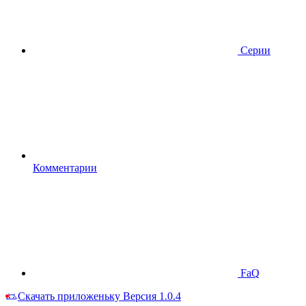
Серии
Комментарии
FaQ
Скачать приложеньку
Версия 1.0.4