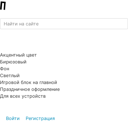
Акцентный цвет
Бирюзовый
Фон
Светлый
Игровой блок на главной
Праздничное оформление
Для всех устройств
Войти
Регистрация