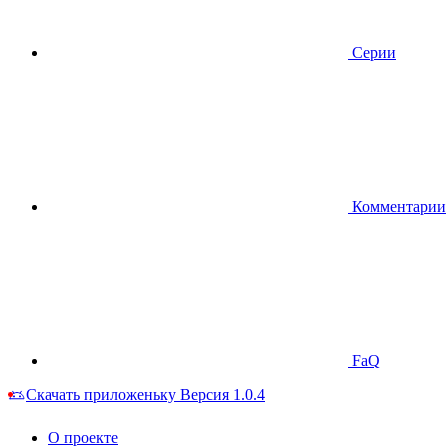
Серии
Комментарии
FaQ
Скачать приложеньку
Версия 1.0.4
О проекте