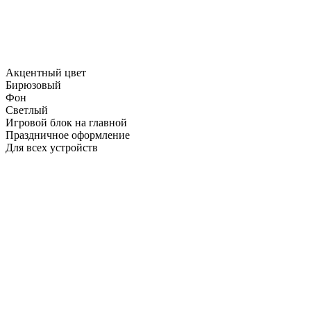
Акцентный цвет
Бирюзовый
Фон
Светлый
Игровой блок на главной
Праздничное оформление
Для всех устройств