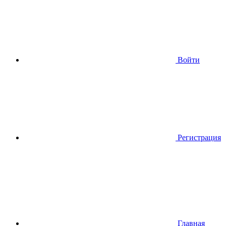
Войти
Регистрация
Главная