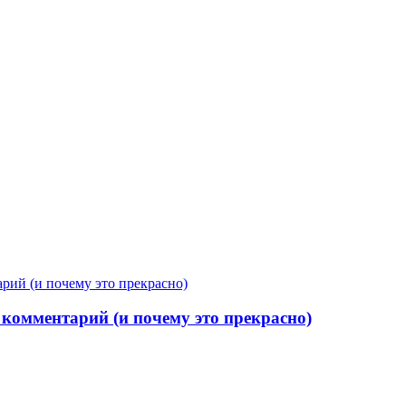
рий (и почему это прекрасно)
комментарий (и почему это прекрасно)