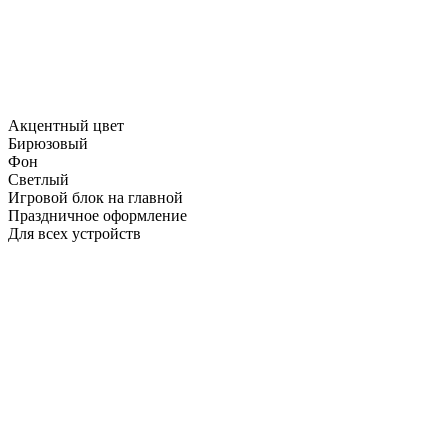
Акцентный цвет
Бирюзовый
Фон
Светлый
Игровой блок на главной
Праздничное оформление
Для всех устройств