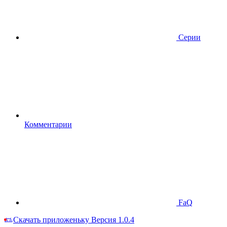
Серии
Комментарии
FaQ
Скачать приложеньку
Версия 1.0.4