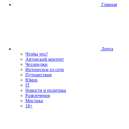
Главная
Лента
Чтобы что?
Авторский контент
Челленджи
Интересное из сети
Путешествия
Юмор
IT
Новости и политика
Развлечения
Мистика
18+