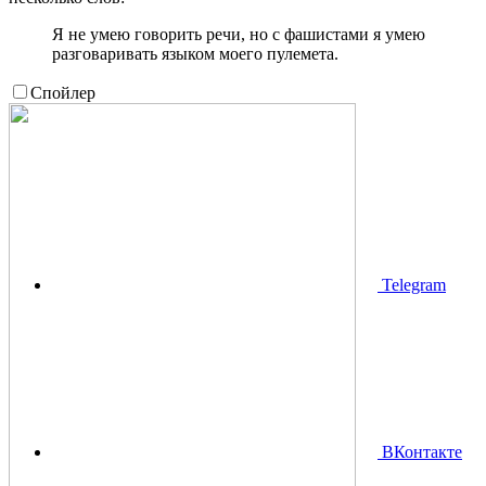
Я не умею говорить речи, но с фашистами я умею
разговаривать языком моего пулемета.
Спойлер
Telegram
ВКонтакте