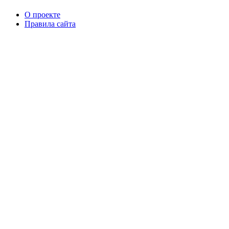
О проекте
Правила сайта