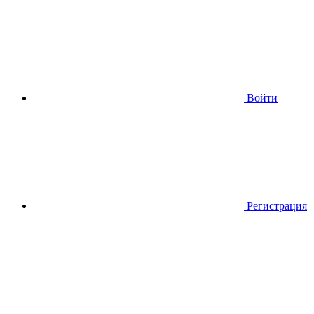
Войти
Регистрация