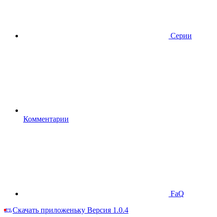
Серии
Комментарии
FaQ
Скачать приложеньку
Версия 1.0.4