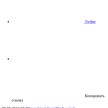
Twitter
Копировать
ссылку