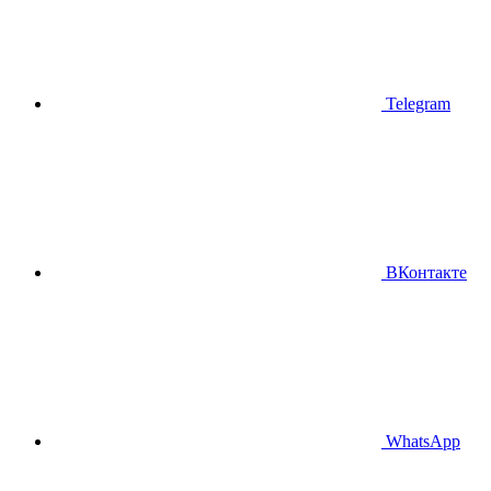
Telegram
ВКонтакте
WhatsApp