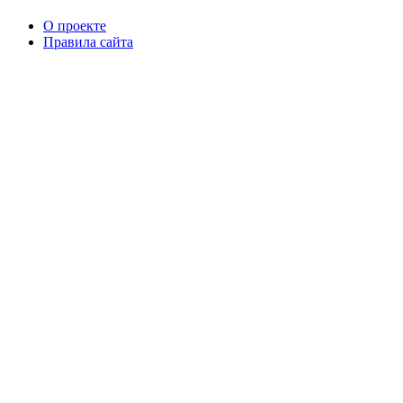
О проекте
Правила сайта