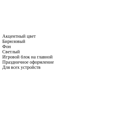
Акцентный цвет
Бирюзовый
Фон
Светлый
Игровой блок на главной
Праздничное оформление
Для всех устройств