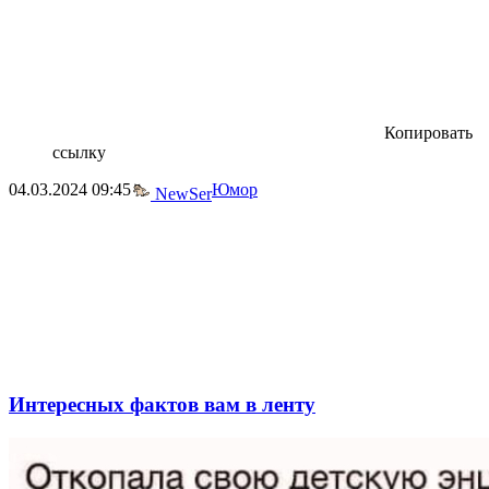
Копировать
ссылку
04.03.2024
09:45
Юмор
NewSer
Интересных фактов вам в ленту