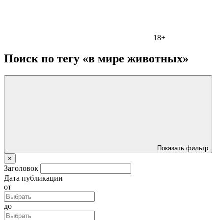
18+
Поиск по тегу «в мире животных»
Показать фильтр
×
Заголовок
Дата публикации
от
до