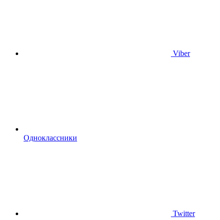
Viber
Одноклассники
Twitter