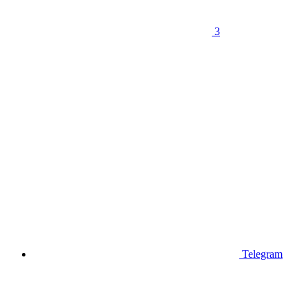
3
Telegram