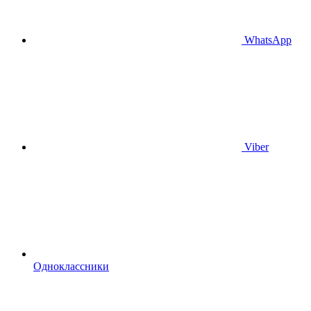
WhatsApp
Viber
Одноклассники