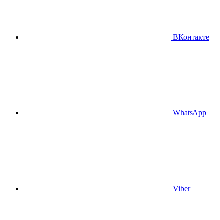
ВКонтакте
WhatsApp
Viber