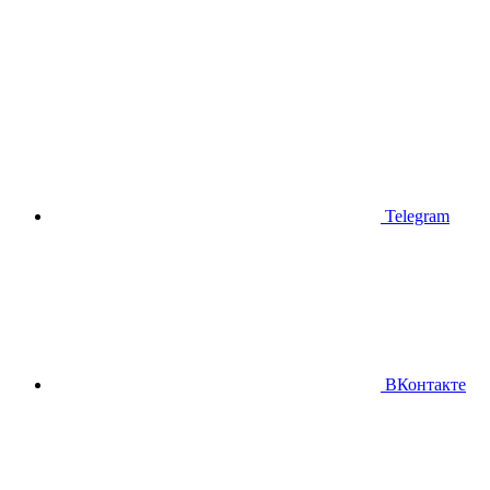
Telegram
ВКонтакте