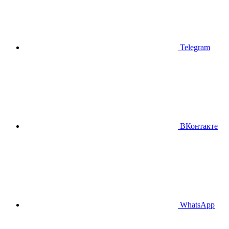
Telegram
ВКонтакте
WhatsApp