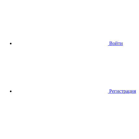
Войти
Регистрация