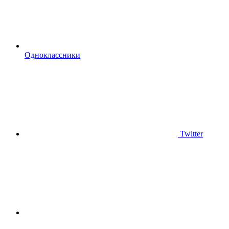
Одноклассники
Twitter