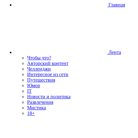
Главная
Лента
Чтобы что?
Авторский контент
Челленджи
Интересное из сети
Путешествия
Юмор
IT
Новости и политика
Развлечения
Мистика
18+