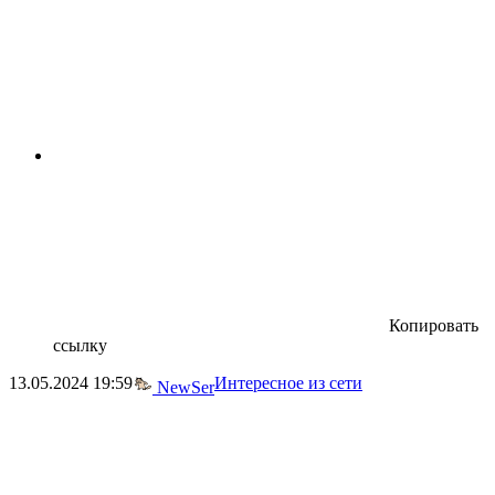
Копировать
ссылку
13.05.2024
19:59
Интересное из сети
NewSer