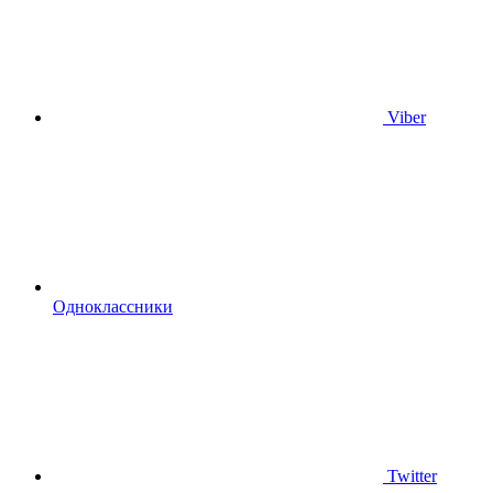
Viber
Одноклассники
Twitter