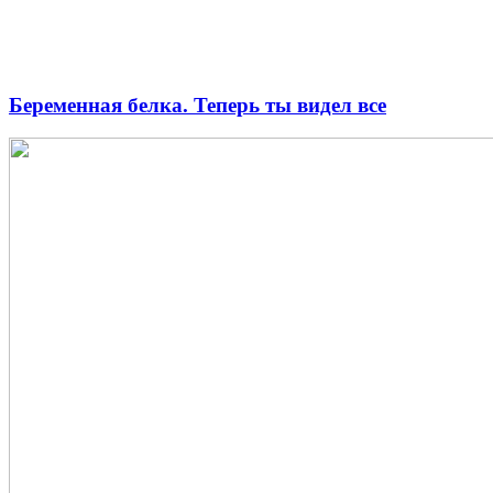
Беременная белка. Теперь ты видел все