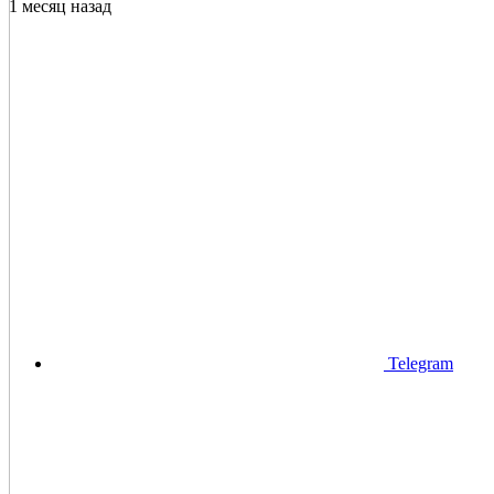
1 месяц назад
Telegram