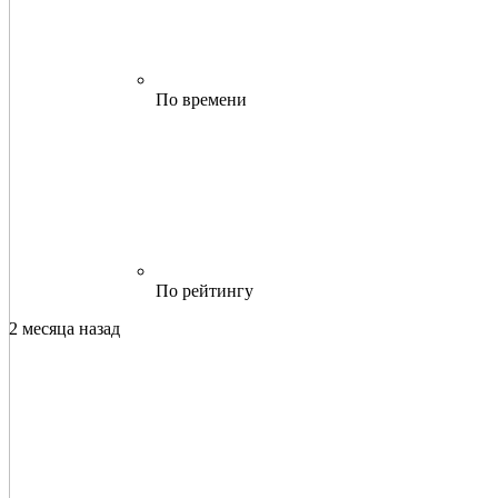
По времени
По рейтингу
2 месяца назад