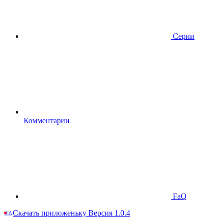
Серии
Комментарии
FaQ
Скачать приложеньку
Версия 1.0.4