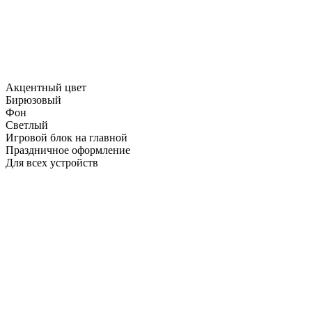
Акцентный цвет
Бирюзовый
Фон
Светлый
Игровой блок на главной
Праздничное оформление
Для всех устройств