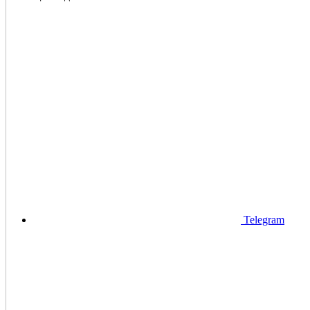
Telegram