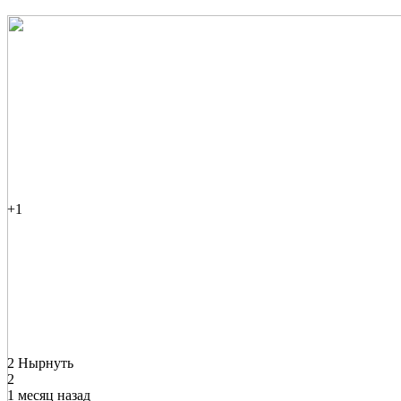
+1
2 Нырнуть
2
1 месяц назад