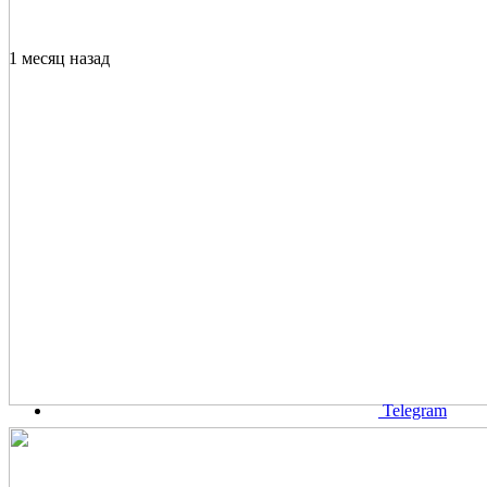
1 месяц назад
Telegram