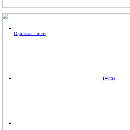
Одноклассники
Twitter