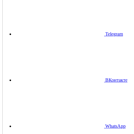
Telegram
ВКонтакте
WhatsApp