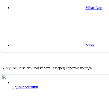
WhatsApp
Viber
У Пушкина за спиной карета, а перед каретой лошадь.
Одноклассники