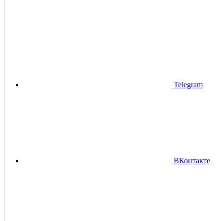
Telegram
ВКонтакте