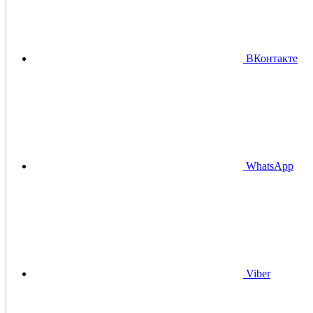
ВКонтакте
WhatsApp
Viber