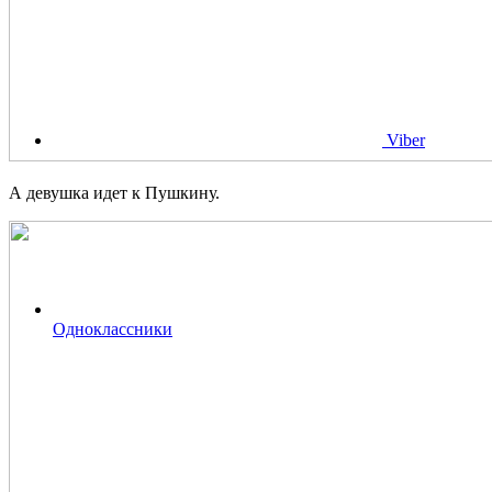
Viber
А девушка идет к Пушкину.
Одноклассники