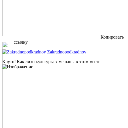
Копировать
ссылку
Zakradnopodkradnoy
Круто! Как лихо культуры замешаны в этом месте