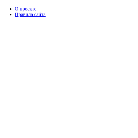
О проекте
Правила сайта