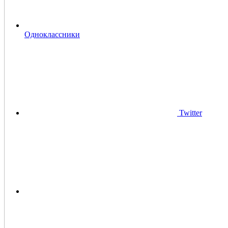
Одноклассники
Twitter