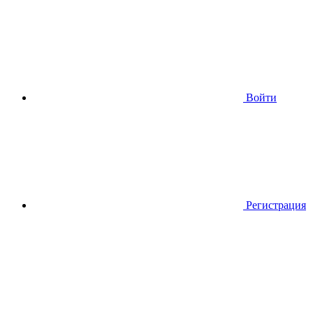
Войти
Регистрация