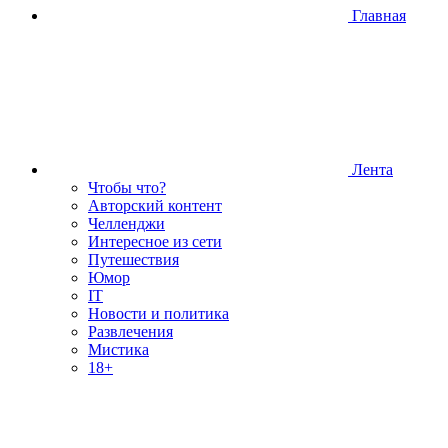
Главная
Лента
Чтобы что?
Авторский контент
Челленджи
Интересное из сети
Путешествия
Юмор
IT
Новости и политика
Развлечения
Мистика
18+