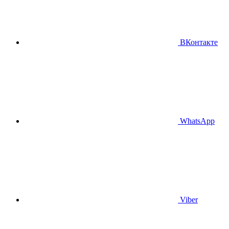
ВКонтакте
WhatsApp
Viber