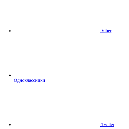
Viber
Одноклассники
Twitter