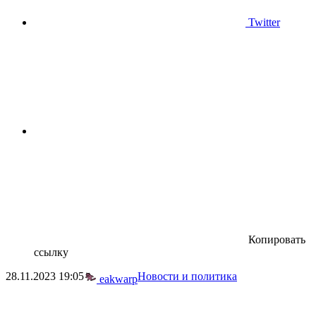
Twitter
Копировать
ссылку
28.11.2023
19:05
Новости и политика
eakwarp