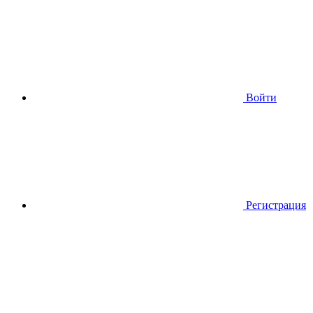
Войти
Регистрация