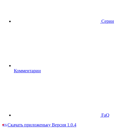
Серии
Комментарии
FaQ
Скачать приложеньку
Версия 1.0.4