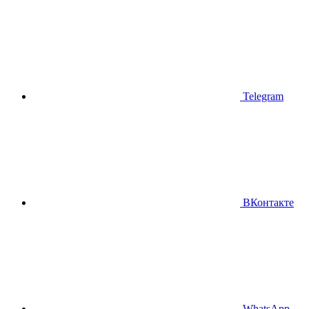
Telegram
ВКонтакте
WhatsApp