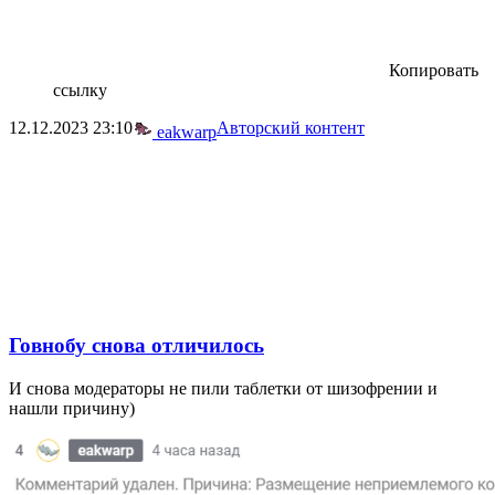
Копировать
ссылку
12.12.2023
23:10
Авторский контент
eakwarp
Говнобу снова отличилось
И снова модераторы не пили таблетки от шизофрении и
нашли причину)