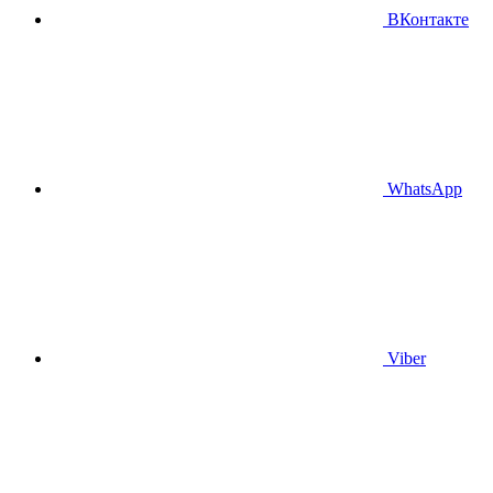
ВКонтакте
WhatsApp
Viber