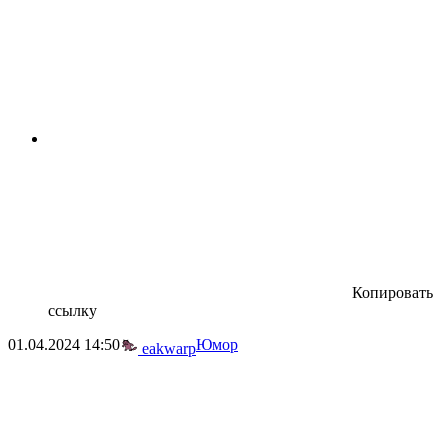
Копировать
ссылку
01.04.2024
14:50
Юмор
eakwarp