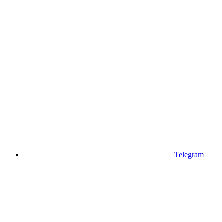
Telegram