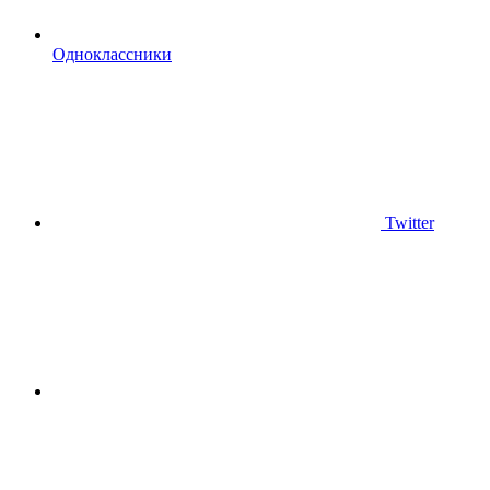
Одноклассники
Twitter