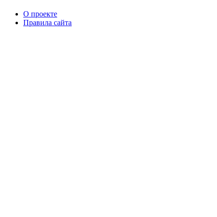
О проекте
Правила сайта