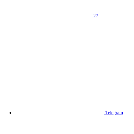
27
Telegram