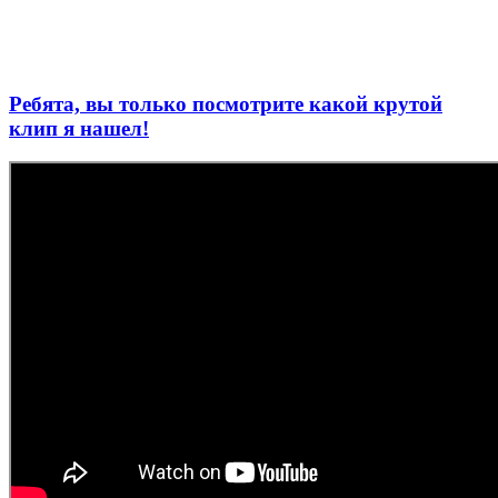
Ребята, вы только посмотрите какой крутой
клип я нашел!