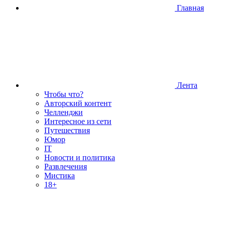
Главная
Лента
Чтобы что?
Авторский контент
Челленджи
Интересное из сети
Путешествия
Юмор
IT
Новости и политика
Развлечения
Мистика
18+