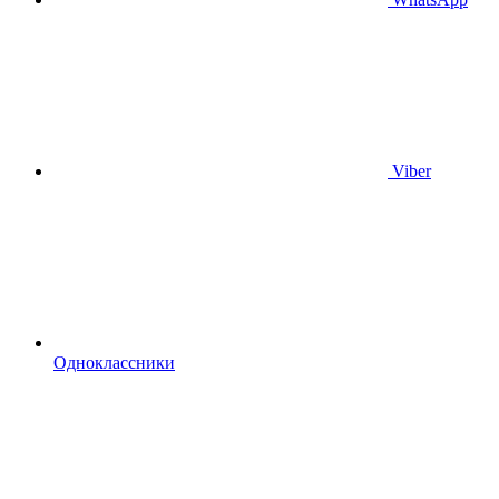
Viber
Одноклассники