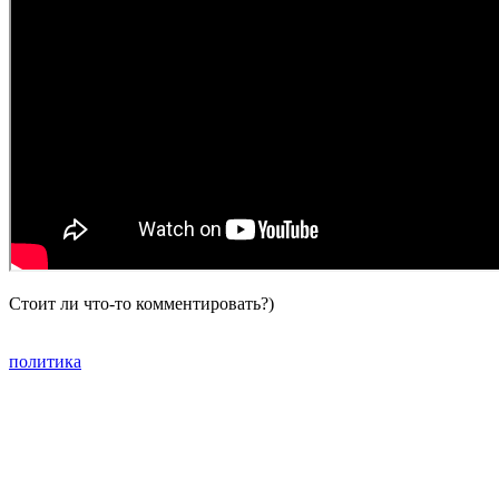
Стоит ли что-то комментировать?)
политика