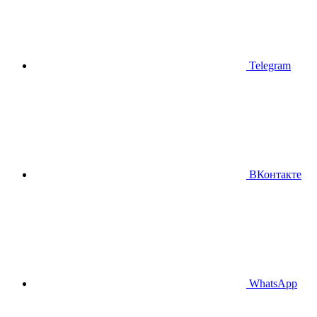
Telegram
ВКонтакте
WhatsApp