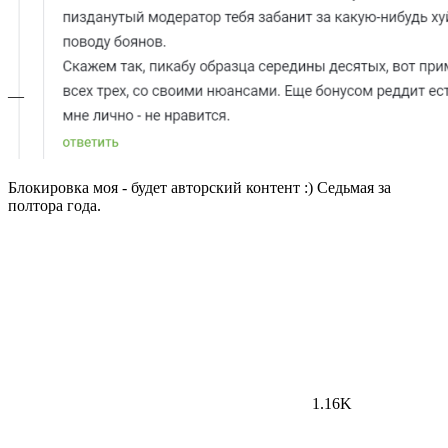
—
Блокировка моя - будет авторский контент :) Седьмая за
полтора года.
1.16K