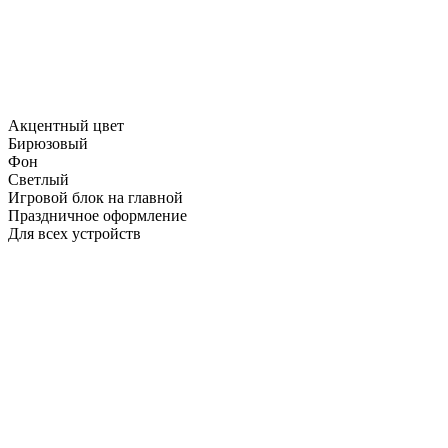
Акцентный цвет
Бирюзовый
Фон
Светлый
Игровой блок на главной
Праздничное оформление
Для всех устройств