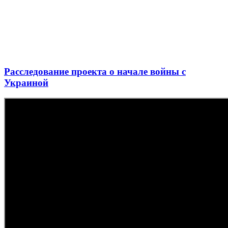
Расследование проекта о начале войны с
Украиной