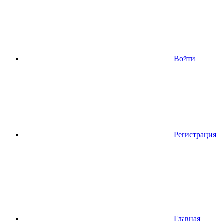
Войти
Регистрация
Главная