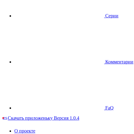
Серии
Комментарии
FaQ
Скачать приложеньку
Версия 1.0.4
О проекте