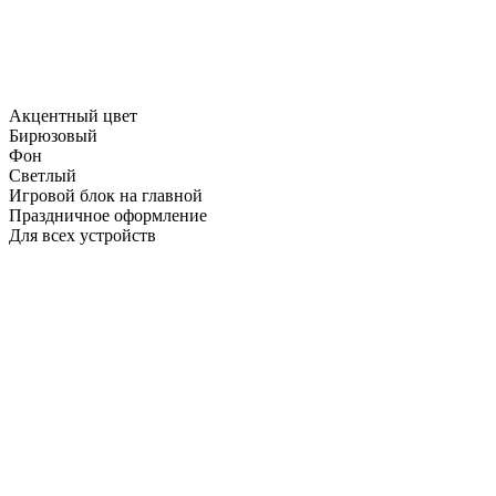
Акцентный цвет
Бирюзовый
Фон
Светлый
Игровой блок на главной
Праздничное оформление
Для всех устройств