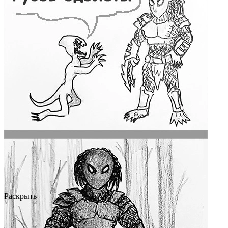
Раскрыть