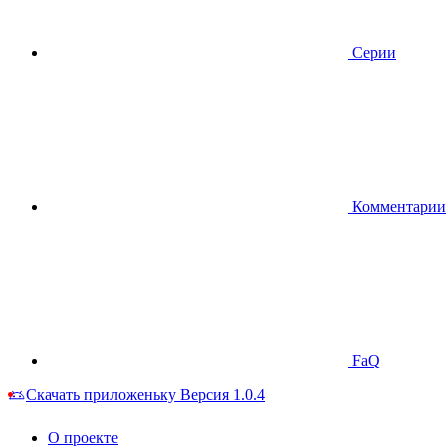
Серии
Комментарии
FaQ
Скачать приложеньку
Версия 1.0.4
О проекте