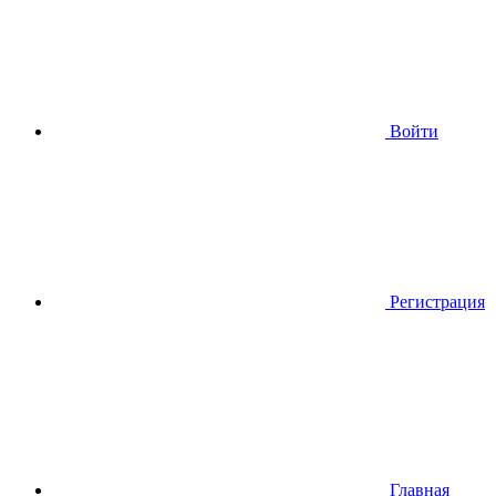
Войти
Регистрация
Главная