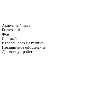
Акцентный цвет
Бирюзовый
Фон
Светлый
Игровой блок на главной
Праздничное оформление
Для всех устройств