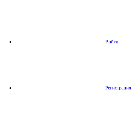
Войти
Регистрация