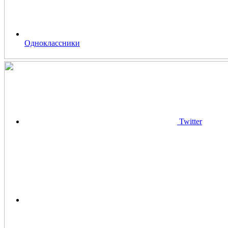
Одноклассники
Twitter