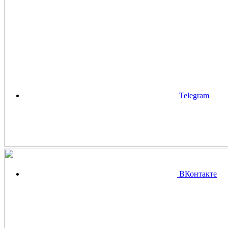
Telegram
ВКонтакте