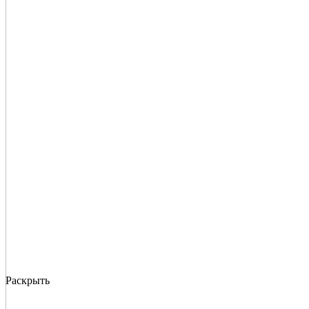
Раскрыть