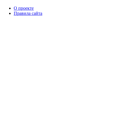
О проекте
Правила сайта