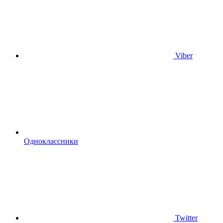
Viber
Одноклассники
Twitter