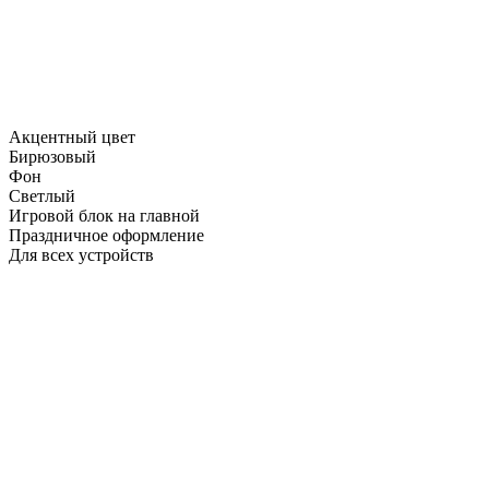
Акцентный цвет
Бирюзовый
Фон
Светлый
Игровой блок на главной
Праздничное оформление
Для всех устройств