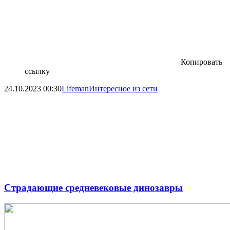
Копировать
ссылку
24.10.2023
00:30
Lifeman
Интересное из сети
Страдающие средневековые динозавры