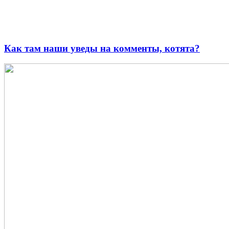
Как там наши уведы на комменты, котята?