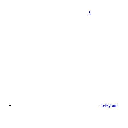
9
Telegram