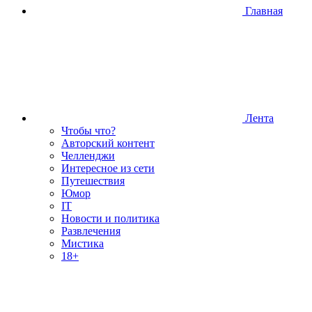
Главная
Лента
Чтобы что?
Авторский контент
Челленджи
Интересное из сети
Путешествия
Юмор
IT
Новости и политика
Развлечения
Мистика
18+