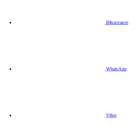
ВКонтакте
WhatsApp
Viber