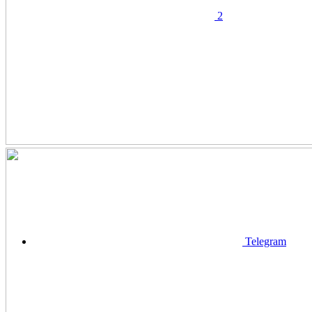
2
Telegram