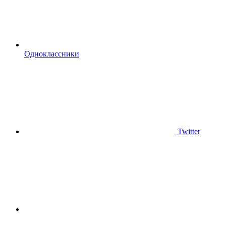
Одноклассники
Twitter