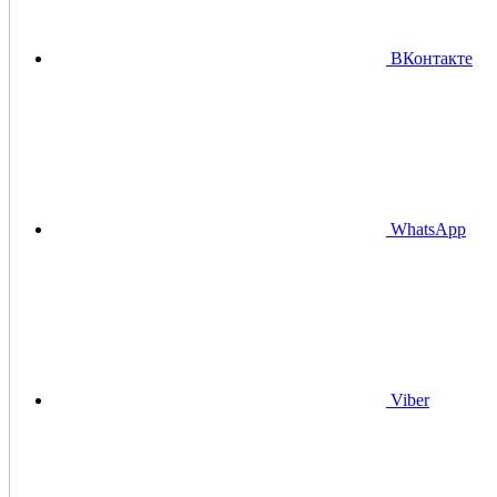
ВКонтакте
WhatsApp
Viber