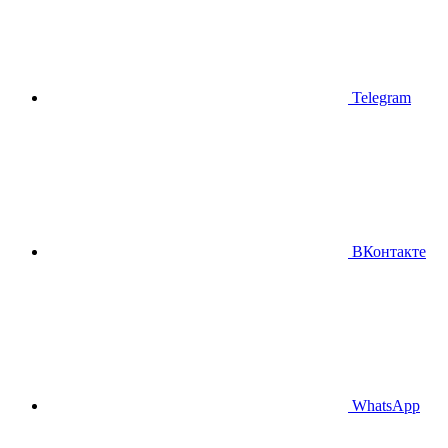
Telegram
ВКонтакте
WhatsApp