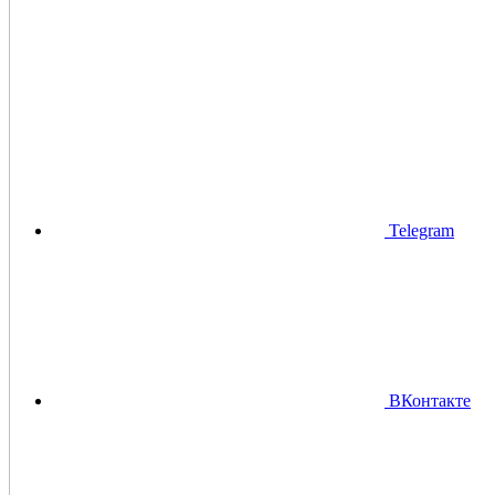
Telegram
ВКонтакте