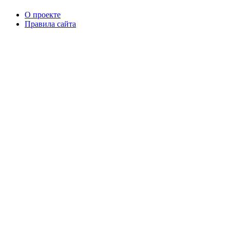
О проекте
Правила сайта