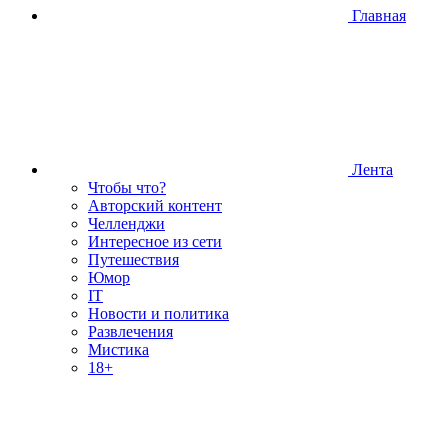
Главная
Лента
Чтобы что?
Авторский контент
Челленджи
Интересное из сети
Путешествия
Юмор
IT
Новости и политика
Развлечения
Мистика
18+