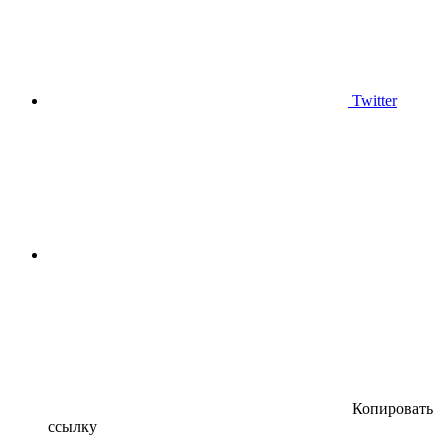
Twitter
Копировать
ссылку