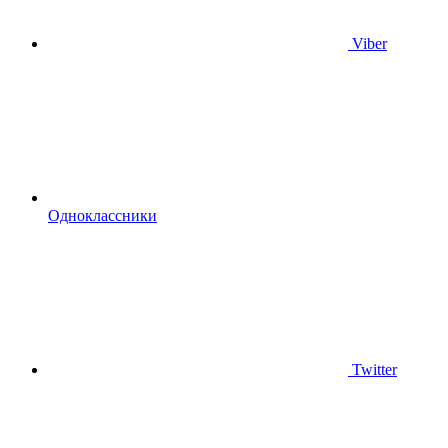
Viber
Одноклассники
Twitter