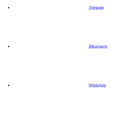
Telegram
ВКонтакте
WhatsApp