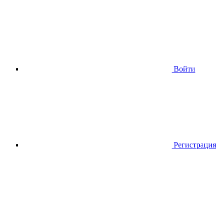
Войти
Регистрация