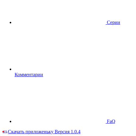
Серии
Комментарии
FaQ
Скачать приложеньку
Версия 1.0.4