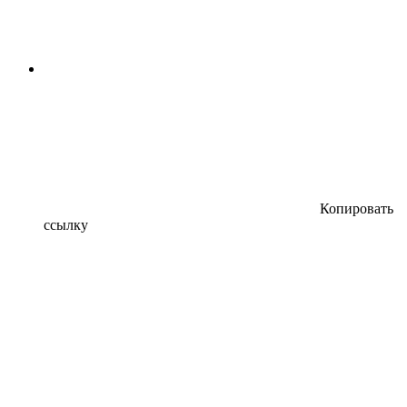
Копировать
ссылку