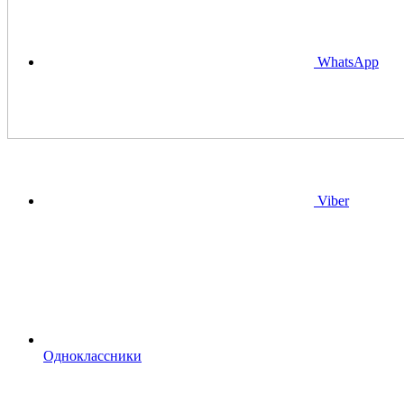
WhatsApp
Viber
Одноклассники