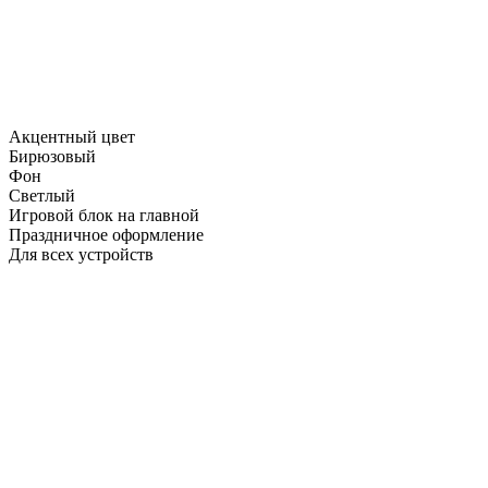
Акцентный цвет
Бирюзовый
Фон
Светлый
Игровой блок на главной
Праздничное оформление
Для всех устройств