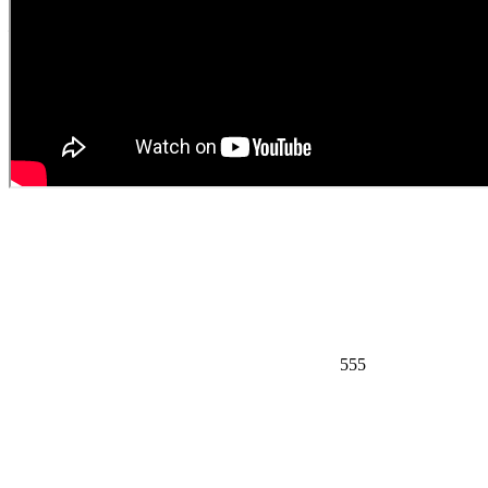
—
555