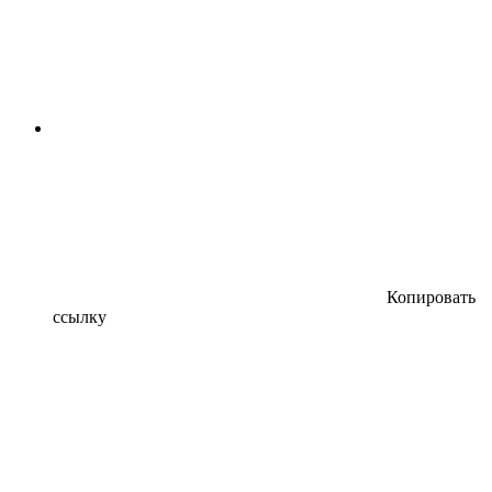
Копировать
ссылку