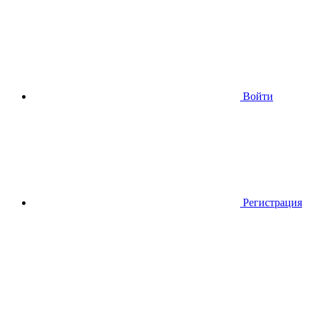
Войти
Регистрация