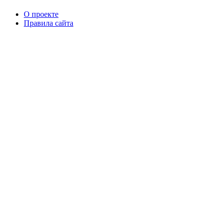
О проекте
Правила сайта