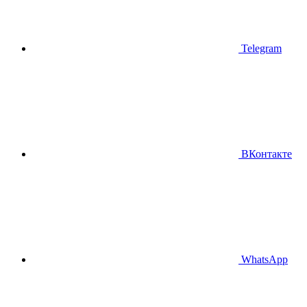
Telegram
ВКонтакте
WhatsApp