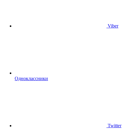
Viber
Одноклассники
Twitter