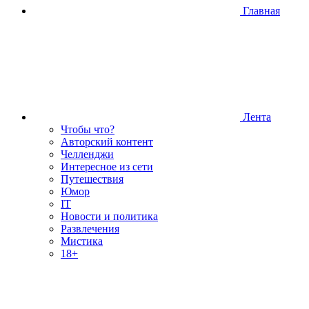
Главная
Лента
Чтобы что?
Авторский контент
Челленджи
Интересное из сети
Путешествия
Юмор
IT
Новости и политика
Развлечения
Мистика
18+