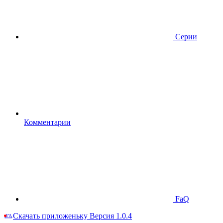
Серии
Комментарии
FaQ
Скачать приложеньку
Версия 1.0.4