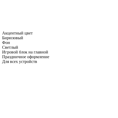
Акцентный цвет
Бирюзовый
Фон
Светлый
Игровой блок на главной
Праздничное оформление
Для всех устройств