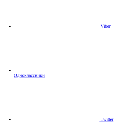
Viber
Одноклассники
Twitter