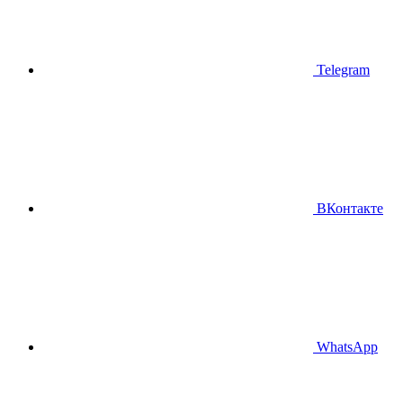
Telegram
ВКонтакте
WhatsApp