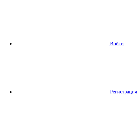
Войти
Регистрация