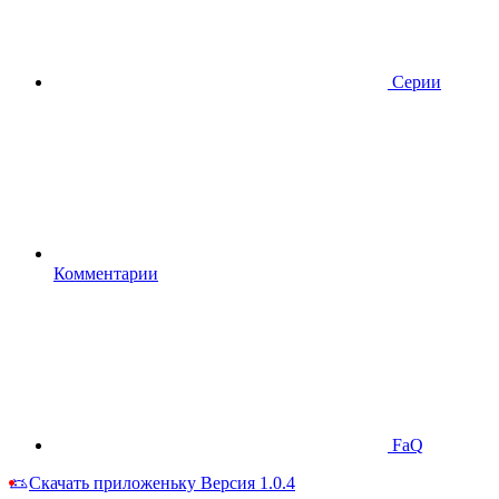
Серии
Комментарии
FaQ
Скачать приложеньку
Версия 1.0.4