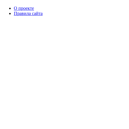
О проекте
Правила сайта