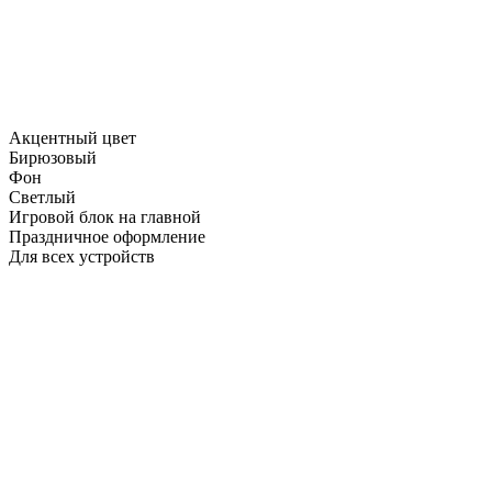
Акцентный цвет
Бирюзовый
Фон
Светлый
Игровой блок на главной
Праздничное оформление
Для всех устройств