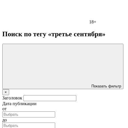
18+
Поиск по тегу «третье сентября»
Показать фильтр
×
Заголовок
Дата публикации
от
до