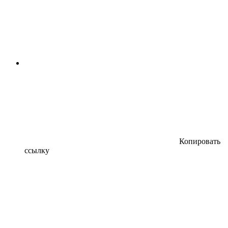
Копировать
ссылку