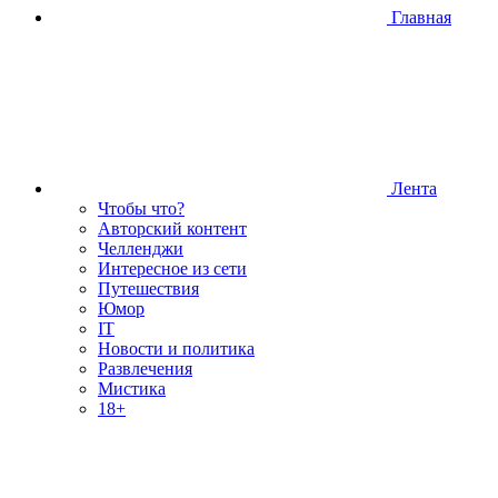
Главная
Лента
Чтобы что?
Авторский контент
Челленджи
Интересное из сети
Путешествия
Юмор
IT
Новости и политика
Развлечения
Мистика
18+