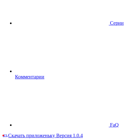
Серии
Комментарии
FaQ
Скачать приложеньку
Версия 1.0.4