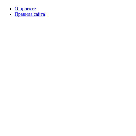
О проекте
Правила сайта