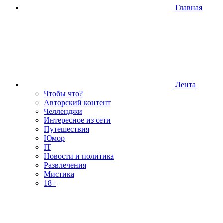
Главная
Лента
Чтобы что?
Авторский контент
Челленджи
Интересное из сети
Путешествия
Юмор
IT
Новости и политика
Развлечения
Мистика
18+