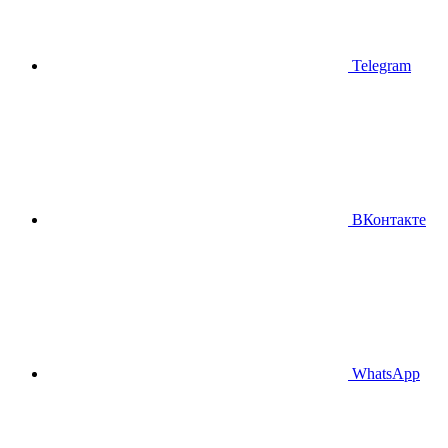
Telegram
ВКонтакте
WhatsApp