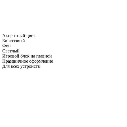
Акцентный цвет
Бирюзовый
Фон
Светлый
Игровой блок на главной
Праздничное оформление
Для всех устройств