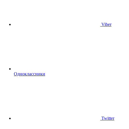
Viber
Одноклассники
Twitter