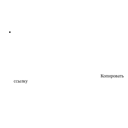
Копировать
ссылку