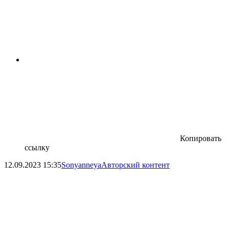
Копировать
ссылку
12.09.2023
15:35
Sonyanneya
Авторский контент