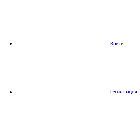
Войти
Регистрация