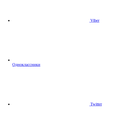
Viber
Одноклассники
Twitter