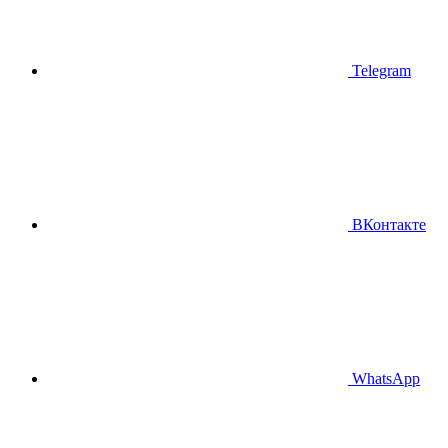
Telegram
ВКонтакте
WhatsApp