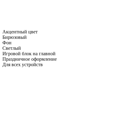
Акцентный цвет
Бирюзовый
Фон
Светлый
Игровой блок на главной
Праздничное оформление
Для всех устройств