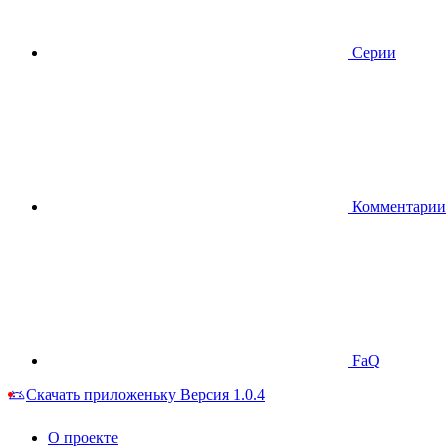
Серии
Комментарии
FaQ
Скачать приложеньку
Версия 1.0.4
О проекте