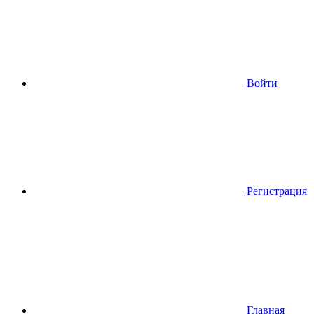
Войти
Регистрация
Главная